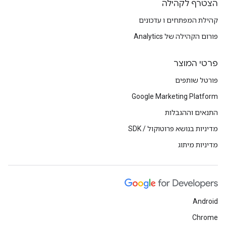
הצטרף לקהילה
קהילת המפתחים ו עדכונים
פורום הקהילה של Analytics
פרטי המוצר
פורטל שותפים
Google Marketing Platform
התנאים וההגבלות
מדיניות בנושא פרוטוקול / SDK
מדיניות מיתוג
Android
Chrome