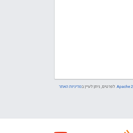
Apache 2
. לפרטים, ניתן לעיין ב
מדיניות האתר