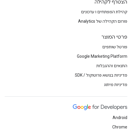
הצטרף לקהילה
קהילת המפתחים ו עדכונים
פורום הקהילה של Analytics
פרטי המוצר
פורטל שותפים
Google Marketing Platform
התנאים וההגבלות
מדיניות בנושא פרוטוקול / SDK
מדיניות מיתוג
Android
Chrome