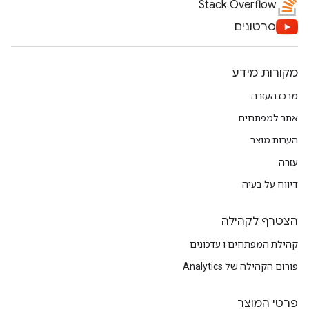
Stack Overflow
סרטונים
מקורות מידע
מרכז העזרה
אתר למפתחים
הערות מוצר
עזרה
דיווח על בעיה
הצטרף לקהילה
קהילת המפתחים ו עדכונים
פורום הקהילה של Analytics
פרטי המוצר