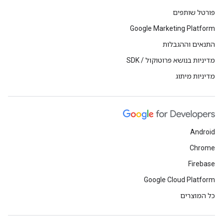
פורטל שותפים
Google Marketing Platform
התנאים וההגבלות
מדיניות בנושא פרוטוקול / SDK
מדיניות מיתוג
Android
Chrome
Firebase
Google Cloud Platform
כל המוצרים