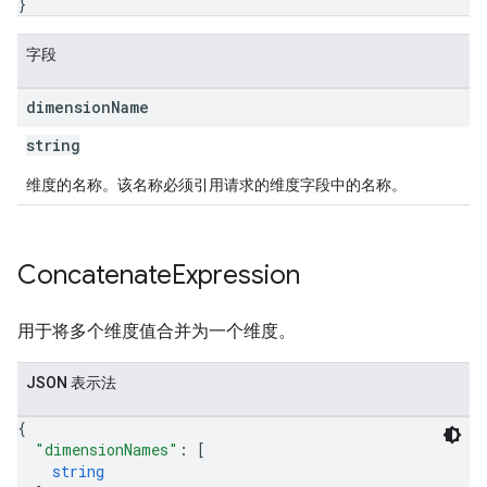
}
字段
dimension
Name
string
维度的名称。该名称必须引用请求的维度字段中的名称。
Concatenate
Expression
用于将多个维度值合并为一个维度。
JSON 表示法
{
"dimensionNames"
: 
[
string