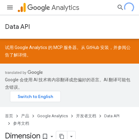
Analytics
Data API
试用 Google Analytics 的 MCP 服务器。从
GitHub
安装，并参阅
公
告
了解详情。
Google 会使用 AI 技术将内容翻译成您偏好的语言。AI 翻译可能包
含错误。
首页
产品
Google Analytics
开发者文档
Data API
参考文档
Dimension
bookmark_border