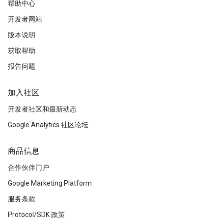
帮助中心
开发者网站
版本说明
获取帮助
报告问题
加入社区
开发者社区和最新动态
Google Analytics 社区论坛
商品信息
合作伙伴门户
Google Marketing Platform
服务条款
Protocol/SDK 政策