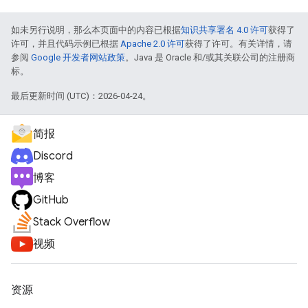
如未另行说明，那么本页面中的内容已根据
知识共享署名 4.0 许可
获得了
许可，并且代码示例已根据
Apache 2.0 许可
获得了许可。有关详情，请
参阅
Google 开发者网站政策
。Java 是 Oracle 和/或其关联公司的注册商
标。
最后更新时间 (UTC)：2026-04-24。
简报
Discord
博客
GitHub
Stack Overflow
视频
资源