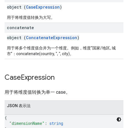
object (
CaseExpression
)
用于将维度值转换为大写。
concatenate
object (
ConcatenateExpression
)
用于将多个维度值合并为一个维度。例如，维度“国家/地区, 城
市”：concatenate(country, ", ", city)。
Case
Expression
用于将维度值转换为单一 case。
JSON 表示法
{
"dimensionName"
: 
string