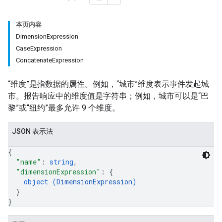
本页内容
DimensionExpression
CaseExpression
ConcatenateExpression
“维度”是指数据的属性。例如，“城市”维度表示事件发起城
市。报告响应中的维度值是字符串；例如，城市可以是“巴
黎”或“纽约”最多允许 9 个维度。
JSON 表示法
{
"name"
: 
string
,
"dimensionExpression"
: 
{
object (
DimensionExpression
)
}
}