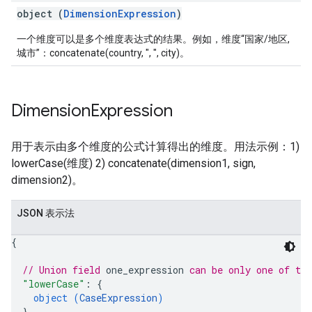
object (
DimensionExpression
)
一个维度可以是多个维度表达式的结果。例如，维度“国家/地区,
城市”：concatenate(country, ", ", city)。
Dimension
Expression
用于表示由多个维度的公式计算得出的维度。用法示例：1)
lowerCase(维度) 2) concatenate(dimension1, sign,
dimension2)。
JSON 表示法
{
// Union field 
one_expression
 can be only one of th
"lowerCase"
: 
{
object (
CaseExpression
)
}
,