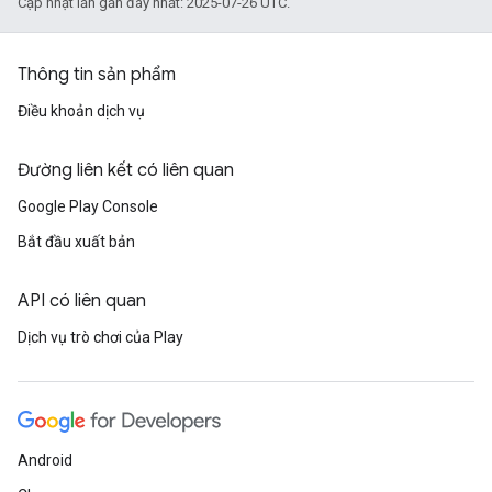
Cập nhật lần gần đây nhất: 2025-07-26 UTC.
Thông tin sản phẩm
Điều khoản dịch vụ
Đường liên kết có liên quan
Google Play Console
Bắt đầu xuất bản
API có liên quan
Dịch vụ trò chơi của Play
Android