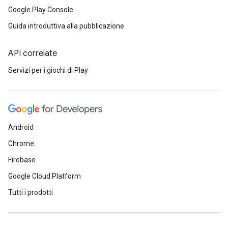
Google Play Console
Guida introduttiva alla pubblicazione
API correlate
Servizi per i giochi di Play
Android
Chrome
Firebase
Google Cloud Platform
Tutti i prodotti