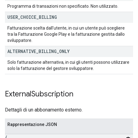
Programma di transazioni non specificato. Non utilizzato.
USER
_
CHOICE
_
BILLING
Fatturazione scelta dall'utente, in cui un utente può scegliere
tra la Fatturazione Google Play e la fatturazione gestita dallo
sviluppatore.
ALTERNATIVE
_
BILLING
_
ONLY
Solo fatturazione alternativa, in cui gli utenti possono utilizzare
solo la fatturazione del gestore sviluppatore.
External
Subscription
Dettagli di un abbonamento esterno.
Rappresentazione JSON
{