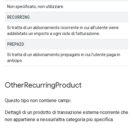
Non specificato, non utilizzare.
RECURRING
Si tratta di un abbonamento ricorrente in cui all'utente viene
addebitato un importo a ogni ciclo di fatturazione.
PREPAID
Si tratta di un abbonamento prepagato in cui l'utente paga in
anticipo.
Other
Recurring
Product
Questo tipo non contiene campi.
Dettagli di un prodotto di transazione esterna ricorrente che
non appartiene a nessun'altra categoria più specifica.