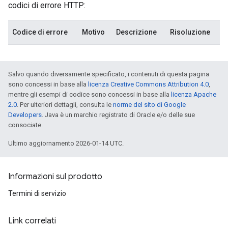
codici di errore HTTP:
Codice di errore
Motivo
Descrizione
Risoluzione
Salvo quando diversamente specificato, i contenuti di questa pagina
sono concessi in base alla
licenza Creative Commons Attribution 4.0
,
mentre gli esempi di codice sono concessi in base alla
licenza Apache
2.0
. Per ulteriori dettagli, consulta le
norme del sito di Google
Developers
. Java è un marchio registrato di Oracle e/o delle sue
consociate.
Ultimo aggiornamento 2026-01-14 UTC.
Informazioni sul prodotto
Termini di servizio
Link correlati