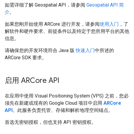
如需详细了解 Geospatial API，请参阅
Geospatial API 简
介
。
如果您刚开始使用 ARCore 进行开发，请参阅
使用入门
，了
解软件和硬件要求、前提条件以及特定于您所用平台的其他
信息。
请确保您的开发环境符合 Java 版
快速入门
中所述的
ARCore SDK 要求。
启用 ARCore API
在应用中使用 Visual Positioning System (VPS) 之前，您必
须先在新建或现有的 Google Cloud 项目中启用
ARCore
API
。此服务负责托管、存储和解析地理空间锚点。
首选无密钥授权，但也支持 API 密钥授权。