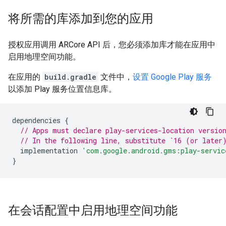
将所需的库添加到您的应用
授权应用调用 ARCore API 后，您必须添加库才能在应用中
启用地理空间功能。
在应用的
build.gradle
文件中，
设置 Google Play 服务
以添加 Play 服务位置信息库。
dependencies
{
// Apps must declare play-services-location versio
// In the following line, substitute `16 (or later
implementation
'com.google.android.gms:play-servic
}
在会话配置中启用地理空间功能