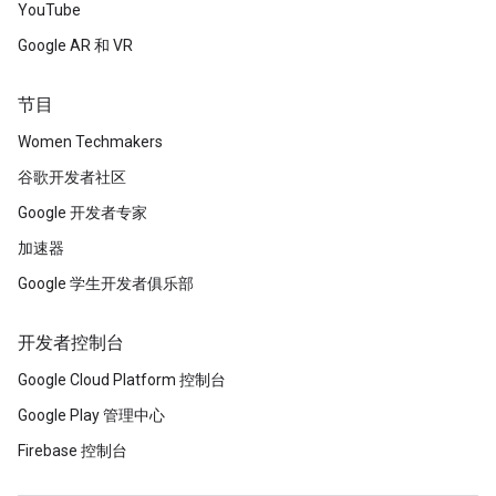
YouTube
Google AR 和 VR
节目
Women Techmakers
谷歌开发者社区
Google 开发者专家
加速器
Google 学生开发者俱乐部
开发者控制台
Google Cloud Platform 控制台
Google Play 管理中心
Firebase 控制台