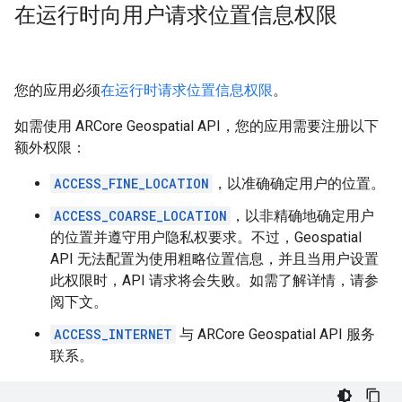
在运行时向用户请求位置信息权限
您的应用必须
在运行时请求位置信息权限
。
如需使用 ARCore Geospatial API，您的应用需要注册以下
额外权限：
ACCESS_FINE_LOCATION
，以准确确定用户的位置。
ACCESS_COARSE_LOCATION
，以非精确地确定用户
的位置并遵守用户隐私权要求。不过，Geospatial
API 无法配置为使用粗略位置信息，并且当用户设置
此权限时，API 请求将会失败。如需了解详情，请参
阅下文。
ACCESS_INTERNET
与 ARCore Geospatial API 服务
联系。