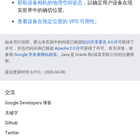
获取设备相机的地理空间姿态
，以确定用户设备在现
实世界中的确切位置。
查看设备在指定位置的 VPS 可用性
。
如未另行说明，那么本页面中的内容已根据
知识共享署名 4.0 许可
获得了
许可，并且代码示例已根据
Apache 2.0 许可
获得了许可。有关详情，请
参阅
Google 开发者网站政策
。Java 是 Oracle 和/或其关联公司的注册商
标。
最后更新时间 (UTC)：2026-04-28。
交流
Google Developers 博客
关键字
Github
Twitter