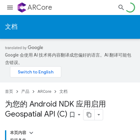
ARCore
文档
Google 会使用 AI 技术将内容翻译成您偏好的语言。AI 翻译可能包
含错误。
首页
产品
ARCore
文档
为您的 Android NDK 应用启用
Geospatial API (C)
bookmark_border
本页内容