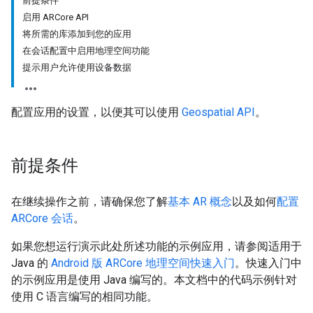
前提条件
启用 ARCore API
将所需的库添加到您的应用
在会话配置中启用地理空间功能
提示用户允许使用设备数据
配置应用的设置，以便其可以使用
Geospatial API
。
前提条件
在继续操作之前，请确保您了解
基本 AR 概念
以及如何
配置
ARCore 会话
。
如果您想运行演示此处所述功能的示例应用，请参阅适用于
Java 的
Android 版 ARCore 地理空间快速入门
。快速入门中
的示例应用是使用 Java 编写的。本文档中的代码示例针对
使用 C 语言编写的相同功能。