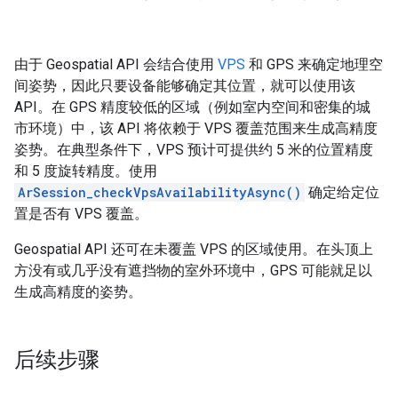
由于 Geospatial API 会结合使用
VPS
和 GPS 来确定地理空
间姿势，因此只要设备能够确定其位置，就可以使用该
API。在 GPS 精度较低的区域（例如室内空间和密集的城
市环境）中，该 API 将依赖于 VPS 覆盖范围来生成高精度
姿势。在典型条件下，VPS 预计可提供约 5 米的位置精度
和 5 度旋转精度。使用
ArSession_checkVpsAvailabilityAsync()
确定给定位
置是否有 VPS 覆盖。
Geospatial API 还可在未覆盖 VPS 的区域使用。在头顶上
方没有或几乎没有遮挡物的室外环境中，GPS 可能就足以
生成高精度的姿势。
后续步骤