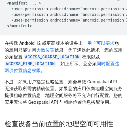
<manifest
...
<uses-permission
android:name="android.permission.
<uses-permission
android:name="android.permission.
<uses-permission
android:name="android.permission.
在搭载 Android 12 或更高版本的设备上，
用户可以要求
您
的应用只能访问
大致位置
信息。为了满足此请求，您的应用
必须配置
ACCESS_COARSE_LOCATION
权限以及
ACCESS_FINE_LOCATION
，如上所示。您必须
同时配置这
两项位置信息权限
。
不过，如果用户指定粗略位置，则会导致 Geospatial API
无法获取所需的精确位置。如果您的应用仅向地理空间服务
提供粗略位置信息，地理空间服务将不允许自行配置。您的
应用无法将 Geospatial API 与粗略位置信息搭配使用。
检查设备当前位置的地理空间可用性