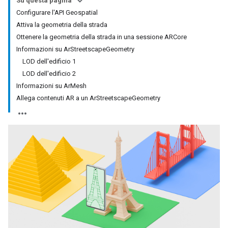
Su questa pagina
Configurare l'API Geospatial
Attiva la geometria della strada
Ottenere la geometria della strada in una sessione ARCore
Informazioni su ArStreetscapeGeometry
LOD dell'edificio 1
LOD dell'edificio 2
Informazioni su ArMesh
Allega contenuti AR a un ArStreetscapeGeometry