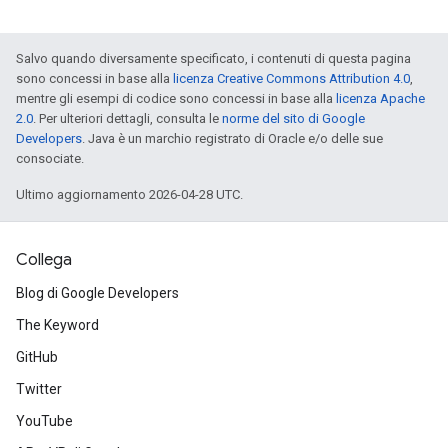
Salvo quando diversamente specificato, i contenuti di questa pagina
sono concessi in base alla
licenza Creative Commons Attribution 4.0
,
mentre gli esempi di codice sono concessi in base alla
licenza Apache
2.0
. Per ulteriori dettagli, consulta le
norme del sito di Google
Developers
. Java è un marchio registrato di Oracle e/o delle sue
consociate.
Ultimo aggiornamento 2026-04-28 UTC.
Collega
Blog di Google Developers
The Keyword
GitHub
Twitter
YouTube