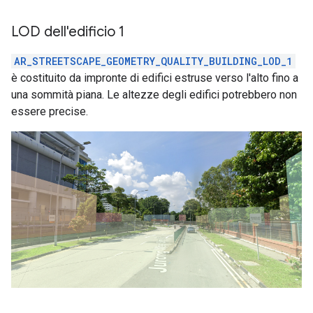
LOD dell'edificio 1
AR_STREETSCAPE_GEOMETRY_QUALITY_BUILDING_LOD_1
è costituito da impronte di edifici estruse verso l'alto fino a
una sommità piana. Le altezze degli edifici potrebbero non
essere precise.