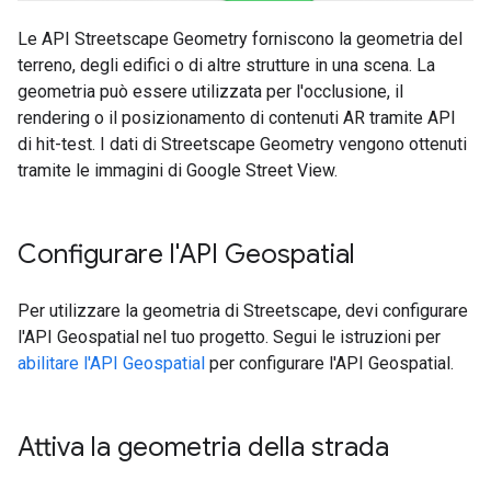
Le API Streetscape Geometry forniscono la geometria del
terreno, degli edifici o di altre strutture in una scena. La
geometria può essere utilizzata per l'occlusione, il
rendering o il posizionamento di contenuti AR tramite API
di hit-test. I dati di Streetscape Geometry vengono ottenuti
tramite le immagini di Google Street View.
Configurare l'API Geospatial
Per utilizzare la geometria di Streetscape, devi configurare
l'API Geospatial nel tuo progetto. Segui le istruzioni per
abilitare l'API Geospatial
per configurare l'API Geospatial.
Attiva la geometria della strada