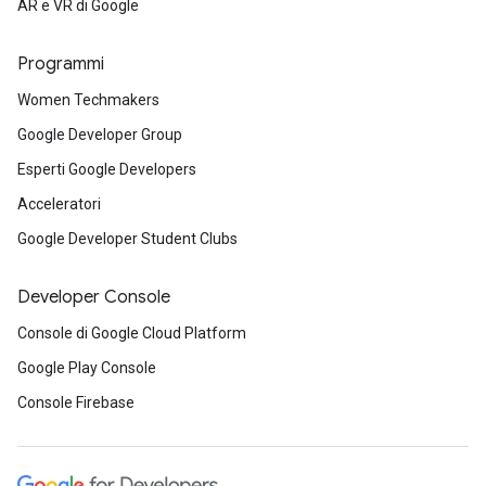
AR e VR di Google
Programmi
Women Techmakers
Google Developer Group
Esperti Google Developers
Acceleratori
Google Developer Student Clubs
Developer Console
Console di Google Cloud Platform
Google Play Console
Console Firebase