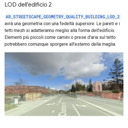
LOD dell'edificio 2
AR_STREETSCAPE_GEOMETRY_QUALITY_BUILDING_LOD_2
avrà una geometria con una fedeltà superiore. Le pareti e i
tetti mesh si adatteranno meglio alla forma dell'edificio.
Elementi più piccoli come camini o prese d'aria sul tetto
potrebbero comunque sporgere all'esterno della maglia.