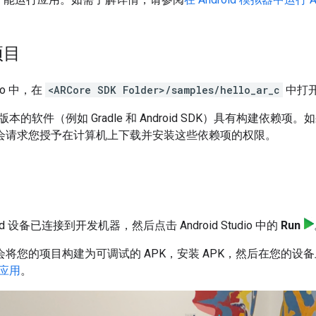
项目
udio 中，在
<ARCore SDK Folder>/samples/hello_ar_c
中打
本的软件（例如 Gradle 和 Android SDK）具有构建依赖
tudio 会请求您授予在计算机上下载并安装这些依赖项的权限。
id 设备已连接到开发机器，然后点击 Android Studio 中的
Run
Studio 会将您的项目构建为可调试的 APK，安装 APK，然后在
应用
。