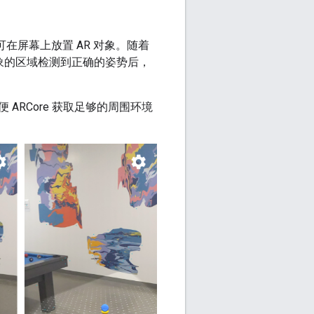
图形，即可在屏幕上放置 AR 对象。随着
 对象的区域检测到正确的姿势后，
RCore 获取足够的周围环境