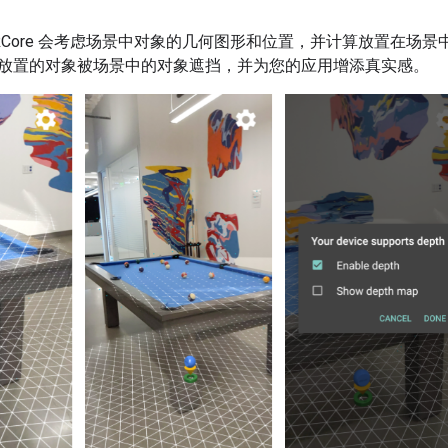
RCore 会考虑场景中对象的几何图形和位置，并计算放置在场
放置的对象被场景中的对象遮挡，并为您的应用增添真实感。