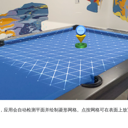
，应用会自动检测平面并绘制菱形网格。点按网格可在表面上放置一个