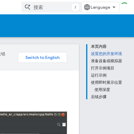
/
本页内容
含错
设置您的开发环境
准备设备或模拟器
打开示例项目
运行示例
使用即时展示位置
使用深度
后续步骤