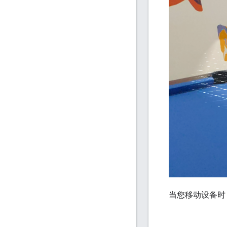
当您移动设备时