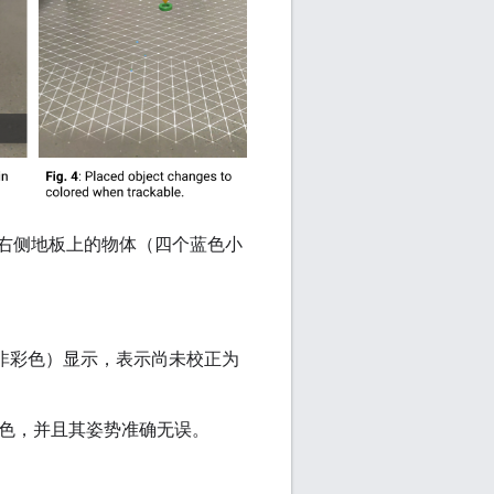
球桌右侧地板上的物体（四个蓝色小
而非彩色）显示，表示尚未校正为
色，并且其姿势准确无误。