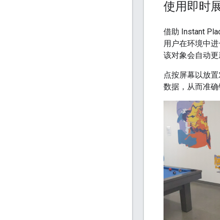
使用即时
借助 Instant
用户在环境中进一
该对象会自动更
点按屏幕以放置
数据，从而准确