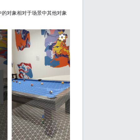
景中的对象相对于场景中其他对象