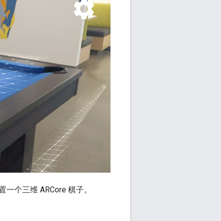
三维 ARCore 棋子。