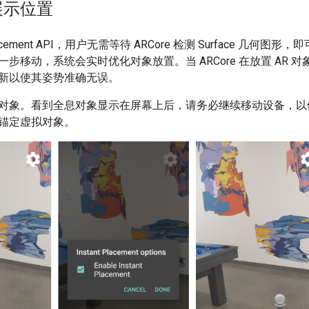
展示位置
 Placement API，用户无需等待 ARCore 检测 Surface 几何
步移动，系统会实时优化对象放置。当 ARCore 在放置 AR
新以使其姿势准确无误。
对象。看到全息对象显示在屏幕上后，请务必继续移动设备，以便 A
锚定虚拟对象。