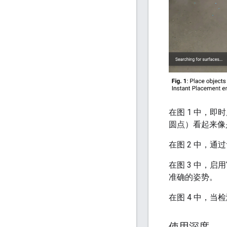
在图 1 中，即
圆点）看起来像
在图 2 中，
在图 3 中，
准确的姿势。
在图 4 中，当
使用深度