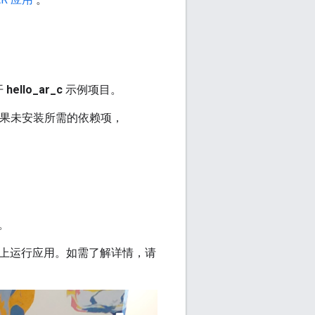
开
hello_ar_c
示例项目。
项。如果未安装所需的依赖项，
。
您的设备上运行应用。如需了解详情，请