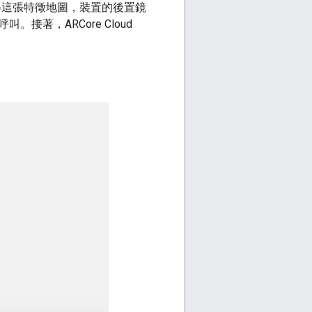
取得這張特徵地圖，裝置的後置鏡
著，ARCore Cloud
。