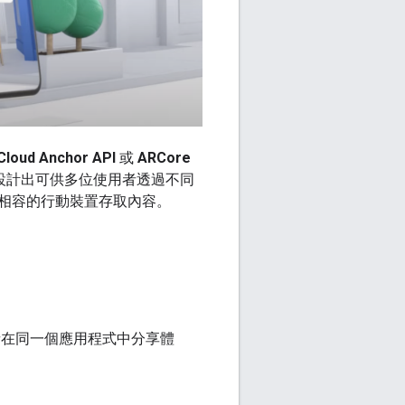
Cloud Anchor API
或
ARCore
設計出可供多位使用者透過不同
相容的行動裝置存取內容。
在同一個應用程式中分享體