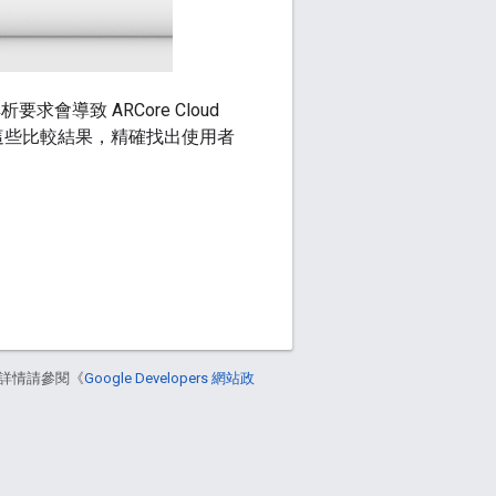
求會導致 ARCore Cloud
會使用這些比較結果，精確找出使用者
詳情請參閱《
Google Developers 網站政