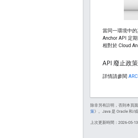
當同一環境中的其他
Anchor A
相對於 Cloud 
API 廢止政策
詳情請參閱
ARC
除非另有註明，否則本頁
策
》。Java 是 Oracl
上次更新時間：2026-05-1