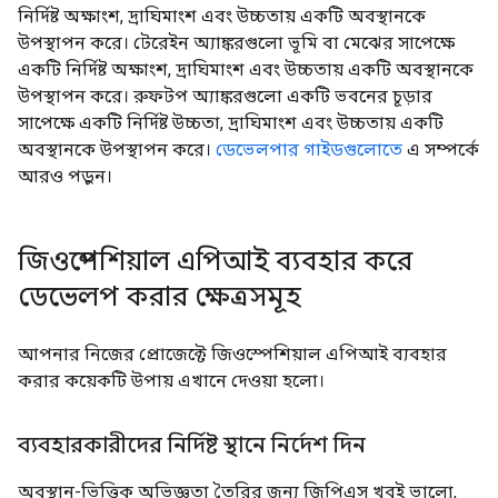
নির্দিষ্ট অক্ষাংশ, দ্রাঘিমাংশ এবং উচ্চতায় একটি অবস্থানকে
উপস্থাপন করে। টেরেইন অ্যাঙ্করগুলো ভূমি বা মেঝের সাপেক্ষে
একটি নির্দিষ্ট অক্ষাংশ, দ্রাঘিমাংশ এবং উচ্চতায় একটি অবস্থানকে
উপস্থাপন করে। রুফটপ অ্যাঙ্করগুলো একটি ভবনের চূড়ার
সাপেক্ষে একটি নির্দিষ্ট উচ্চতা, দ্রাঘিমাংশ এবং উচ্চতায় একটি
অবস্থানকে উপস্থাপন করে।
ডেভেলপার গাইডগুলোতে
এ সম্পর্কে
আরও পড়ুন।
জিওস্পেশিয়াল এপিআই ব্যবহার করে
ডেভেলপ করার ক্ষেত্রসমূহ
আপনার নিজের প্রোজেক্টে জিওস্পেশিয়াল এপিআই ব্যবহার
করার কয়েকটি উপায় এখানে দেওয়া হলো।
ব্যবহারকারীদের নির্দিষ্ট স্থানে নির্দেশ দিন
অবস্থান-ভিত্তিক অভিজ্ঞতা তৈরির জন্য জিপিএস খুবই ভালো,