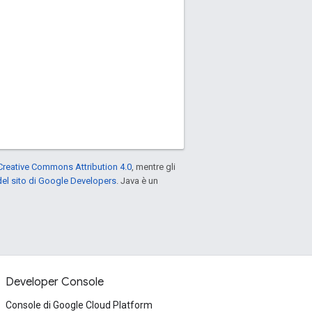
Creative Commons Attribution 4.0
, mentre gli
el sito di Google Developers
. Java è un
Developer Console
Console di Google Cloud Platform