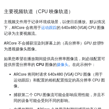
主要视频轨道（CPU 映像轨道）
主视频文件用于记录环境或场景，以便日后播放。默认情况
下，ARCore 会将用于
运动跟踪
的 640x480 (VGA) CPU 图像
记录为主要视频流。
ARCore 不会捕获渲染到屏幕上的（高分辨率）
GPU 纹理
作
为透视摄像头图像。
如果您希望在播放期间提供高分辨率图像流，则必须配置可
提供所需分辨率的
CPU
图像的
摄像头
。在此示例中：
ARCore 将同时请求 640x480 (VGA) CPU 图像（用于
运动跟踪）和配置的相机配置指定的高分辨率 CPU 图
像。
捕获第二个 CPU 图像流可能会影响应用性能，并且不
同的设备可能会受到不同的影响。