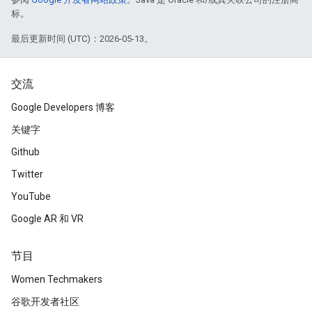
标。
最后更新时间 (UTC)：2026-05-13。
交流
Google Developers 博客
关键字
Github
Twitter
YouTube
Google AR 和 VR
节目
Women Techmakers
谷歌开发者社区