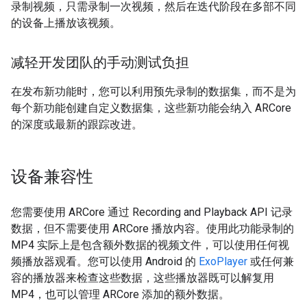
录制视频，只需录制一次视频，然后在迭代阶段在多部不同
的设备上播放该视频。
减轻开发团队的手动测试负担
在发布新功能时，您可以利用预先录制的数据集，而不是为
每个新功能创建自定义数据集，这些新功能会纳入 ARCore
的深度或最新的跟踪改进。
设备兼容性
您需要使用 ARCore 通过 Recording and Playback API 记录
数据，但不需要使用 ARCore 播放内容。使用此功能录制的
MP4 实际上是包含额外数据的视频文件，可以使用任何视
频播放器观看。您可以使用 Android 的
ExoPlayer
或任何兼
容的播放器来检查这些数据，这些播放器既可以解复用
MP4，也可以管理 ARCore 添加的额外数据。