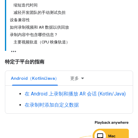
缩短迭代时间
减轻开发团队的手动测试负担
设备兼容性
如何录制视频和 AR 数据以供回放
录制内容中包含哪些信息？
主要视频轨道（CPU 映像轨道）
特定于平台的指南
Android（Kotlin/Java）
更多
在 Android 上录制和播放 AR 会话 (Kotlin/Java)
在录制时添加自定义数据