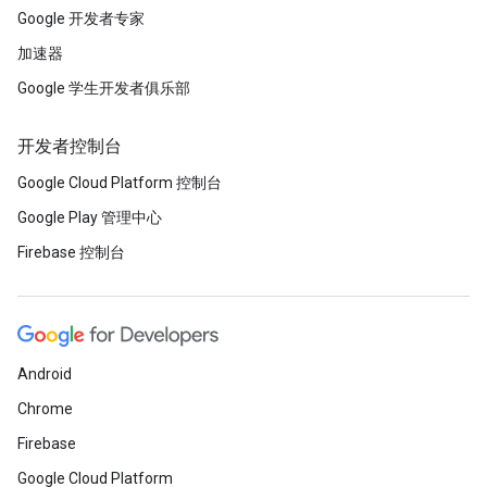
Google 开发者专家
加速器
Google 学生开发者俱乐部
开发者控制台
Google Cloud Platform 控制台
Google Play 管理中心
Firebase 控制台
Android
Chrome
Firebase
Google Cloud Platform