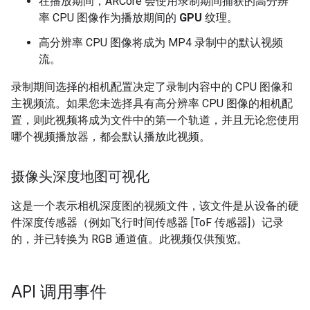
在播放期间，ARCore 会使用录制期间捕获的高分辨
率 CPU 图像作为播放期间的
GPU
纹理。
高分辨率 CPU 图像将成为 MP4 录制中的默认视频
流。
录制期间选择的相机配置决定了录制内容中的 CPU 图像和
主视频流。如果您未选择具有高分辨率 CPU 图像的相机配
置，则此视频将成为文件中的第一个轨道，并且无论您使用
哪个视频播放器，都会默认播放此视频。
摄像头深度地图可视化
这是一个表示相机深度图的视频文件，该文件是从设备的硬
件深度传感器（例如飞行时间传感器 [ToF 传感器]）记录
的，并已转换为 RGB 通道值。此视频仅供预览。
API 调用事件