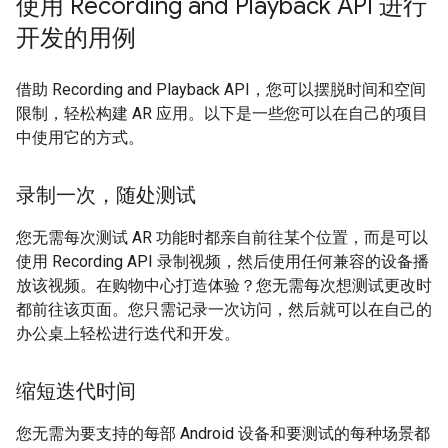
使用 Recording and Playback API 进行
开发的用例
借助 Recording and Playback API，您可以摆脱时间和空间
限制，轻松构建 AR 应用。以下是一些您可以在自己的项目
中使用它的方式。
录制一次，随处测试
您无需每次测试 AR 功能时都亲自前往某个位置，而是可以
使用 Recording API 录制视频，然后使用任何兼容的设备播
放该视频。在购物中心打造体验？您无需每次想测试更改时
都前往该页面。您只需记录一次访问，然后就可以在自己的
办公桌上轻松进行迭代和开发。
缩短迭代时间
您无需为要支持的每部 Android 设备和要测试的每种场景都