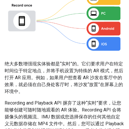
绝大多数增强现实体验都是“实时”的。它们要求用户在特定
时间位于特定地点，并将手机设置为特殊的 AR 模式，然后
打开 AR 应用。例如，如果用户想查看 AR 沙发在客厅中的
效果，就必须在自己身处客厅时，将沙发“放置”在屏幕上的
环境中。
Recording and Playback API 摒弃了这种“实时”要求，让您
能够创建可随时随地观看的 AR 体验。Recording API 会将
摄像头的视频流、IMU 数据或您选择保存的任何其他自定
义元数据存储在 MP4 文件中。然后，您可以通过 Playback