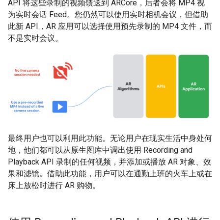
API 将这些录制的视频馈送到 ARCore，后者会将 MP4 视
为实时会话 Feed。您仍然可以使用实时相机会议，但借助
此新 API，AR 应用可以选择使用预先录制的 MP4 文件，而
不是实时会议。
最终用户也可以利用此功能。无论用户在现实生活中身处何
地，他们都可以从原生图库中调出使用 Recording and
Playback API 录制的任何视频，并添加或播放 AR 对象、效
果和滤镜。借助此功能，用户可以在通勤上班的火车上或在
床上放松时进行 AR 购物。