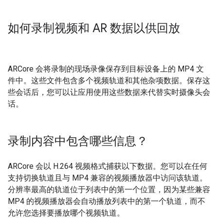
如何录制视频和 AR 数据以供回放
ARCore 会将录制的现场录像保存到目标设备上的 MP4 文
件中。这些文件包含多个视频轨道和其他杂项数据。保存这
些会话后，您可以让应用使用这些数据来代替实时摄像头会
话。
录制内容中包含哪些信息？
ARCore 会以 H.264 视频格式捕获以下数据。您可以在任何
支持切换轨道且与 MP4 兼容的视频播放器中访问该轨道。
分辨率最高的轨道位于列表中的第一个位置，因为某些兼容
MP4 的视频播放器会自动播放列表中的第一个轨道，而不
允许您选择要播放哪个视频轨道。