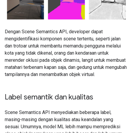
Dengan Scene Semantics API, developer dapat
mengidentifikasi komponen scene tertentu, seperti jalan
dan trotoar untuk membantu memandu pengguna melalui
kota yang tidak dikenal, orang dan kendaraan untuk
merender oklusi pada objek dinamis, langit untuk membuat
matahari terbenam kapan saja, dan gedung untuk mengubah
tampilannya dan menambatkan objek virtual.
Label semantik dan kualitas
Scene Semantics API menyediakan beberapa label,
masing-masing dengan kualitas atau keandalan yang
sesuai. Umumnya, model ML lebih mampu memprediksi