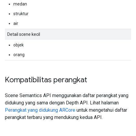
medan
struktur
air
Detail scene kecil
objek
orang
Kompatibilitas perangkat
Scene Semantics API menggunakan daftar perangkat yang
didukung yang sama dengan Depth API. Lihat halaman
Perangkat yang didukung ARCore
untuk mengetahui daftar
perangkat terbaru yang mendukung kedua API.