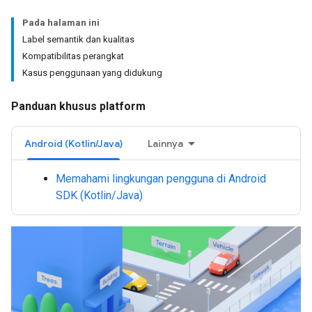
Pada halaman ini
Label semantik dan kualitas
Kompatibilitas perangkat
Kasus penggunaan yang didukung
Panduan khusus platform
Android (Kotlin/Java)
Lainnya
Memahami lingkungan pengguna di Android
SDK (Kotlin/Java)