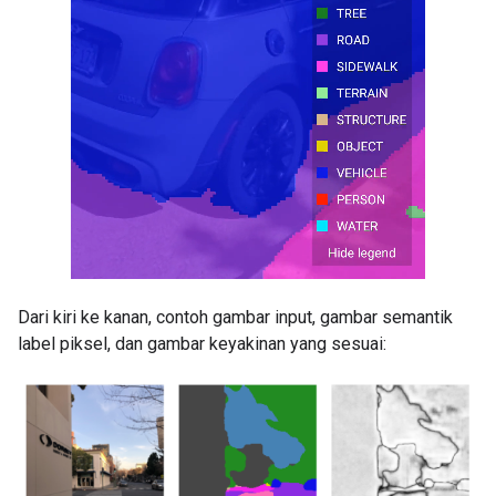
Dari kiri ke kanan, contoh gambar input, gambar semantik
label piksel, dan gambar keyakinan yang sesuai: