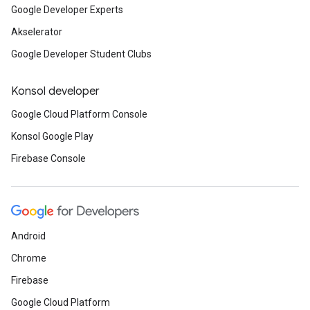
Google Developer Experts
Akselerator
Google Developer Student Clubs
Konsol developer
Google Cloud Platform Console
Konsol Google Play
Firebase Console
Android
Chrome
Firebase
Google Cloud Platform