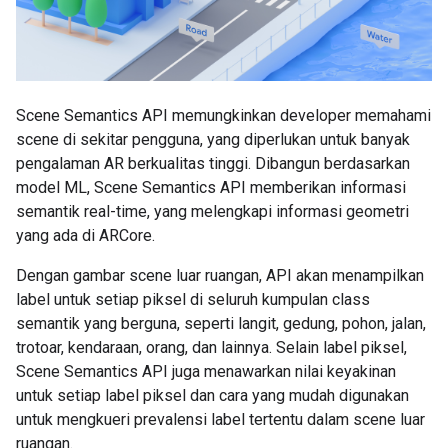
Scene Semantics API memungkinkan developer memahami
scene di sekitar pengguna, yang diperlukan untuk banyak
pengalaman AR berkualitas tinggi. Dibangun berdasarkan
model ML, Scene Semantics API memberikan informasi
semantik real-time, yang melengkapi informasi geometri
yang ada di ARCore.
Dengan gambar scene luar ruangan, API akan menampilkan
label untuk setiap piksel di seluruh kumpulan class
semantik yang berguna, seperti langit, gedung, pohon, jalan,
trotoar, kendaraan, orang, dan lainnya. Selain label piksel,
Scene Semantics API juga menawarkan nilai keyakinan
untuk setiap label piksel dan cara yang mudah digunakan
untuk mengkueri prevalensi label tertentu dalam scene luar
ruangan.