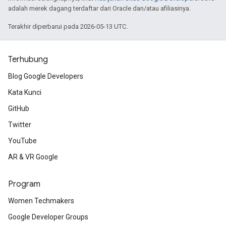
adalah merek dagang terdaftar dari Oracle dan/atau afiliasinya.
Terakhir diperbarui pada 2026-05-13 UTC.
Terhubung
Blog Google Developers
Kata Kunci
GitHub
Twitter
YouTube
AR & VR Google
Program
Women Techmakers
Google Developer Groups