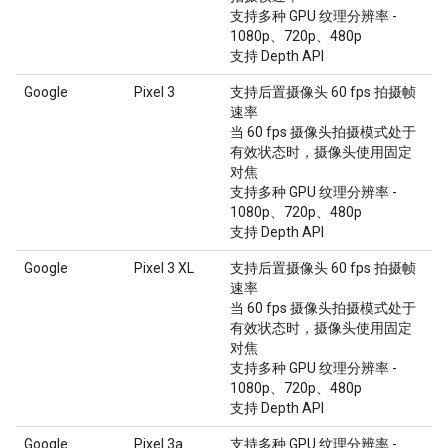
支持多种 GPU 纹理分辨率 -
1080p、720p、480p
支持 Depth API
Google
Pixel 3
支持后置摄像头 60 fps 拍摄帧
速率
当 60 fps 摄像头拍摄模式处于
有效状态时，摄像头使用固定
对焦
支持多种 GPU 纹理分辨率 -
1080p、720p、480p
支持 Depth API
Google
Pixel 3 XL
支持后置摄像头 60 fps 拍摄帧
速率
当 60 fps 摄像头拍摄模式处于
有效状态时，摄像头使用固定
对焦
支持多种 GPU 纹理分辨率 -
1080p、720p、480p
支持 Depth API
Google
Pixel 3a
支持多种 GPU 纹理分辨率 -