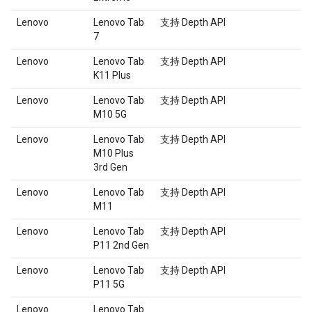
Lenovo
Lenovo Tab
支持 Depth API
7
Lenovo
Lenovo Tab
支持 Depth API
K11 Plus
Lenovo
Lenovo Tab
支持 Depth API
M10 5G
Lenovo
Lenovo Tab
支持 Depth API
M10 Plus
3rd Gen
Lenovo
Lenovo Tab
支持 Depth API
M11
Lenovo
Lenovo Tab
支持 Depth API
P11 2nd Gen
Lenovo
Lenovo Tab
支持 Depth API
P11 5G
Lenovo
Lenovo Tab