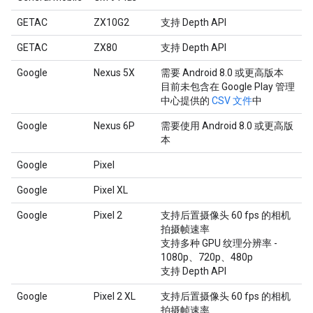
GETAC
ZX10G2
支持 Depth API
GETAC
ZX80
支持 Depth API
Google
Nexus 5X
需要 Android 8.0 或更高版本
目前未包含在 Google Play 管理
中心提供的
CSV 文件
中
Google
Nexus 6P
需要使用 Android 8.0 或更高版
本
Google
Pixel
Google
Pixel XL
Google
Pixel 2
支持后置摄像头 60 fps 的相机
拍摄帧速率
支持多种 GPU 纹理分辨率 -
1080p、720p、480p
支持 Depth API
Google
Pixel 2 XL
支持后置摄像头 60 fps 的相机
拍摄帧速率