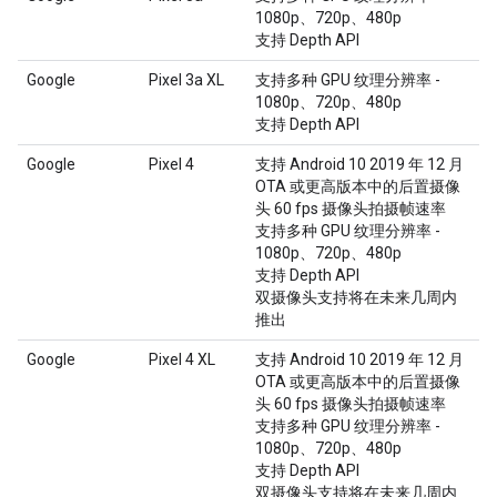
1080p、720p、480p
支持 Depth API
Google
Pixel 3a XL
支持多种 GPU 纹理分辨率 -
1080p、720p、480p
支持 Depth API
Google
Pixel 4
支持 Android 10 2019 年 12 月
OTA 或更高版本中的后置摄像
头 60 fps 摄像头拍摄帧速率
支持多种 GPU 纹理分辨率 -
1080p、720p、480p
支持 Depth API
双摄像头支持将在未来几周内
推出
Google
Pixel 4 XL
支持 Android 10 2019 年 12 月
OTA 或更高版本中的后置摄像
头 60 fps 摄像头拍摄帧速率
支持多种 GPU 纹理分辨率 -
1080p、720p、480p
支持 Depth API
双摄像头支持将在未来几周内