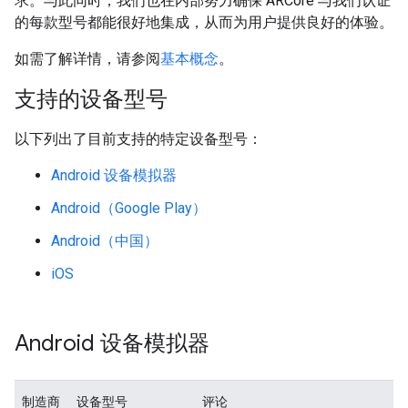
求。与此同时，我们也在内部努力确保 ARCore 与我们认证
的每款型号都能很好地集成，从而为用户提供良好的体验。
如需了解详情，请参阅
基本概念
。
支持的设备型号
以下列出了目前支持的特定设备型号：
Android 设备模拟器
Android（Google Play）
Android（中国）
iOS
Android 设备模拟器
制造商
设备型号
评论