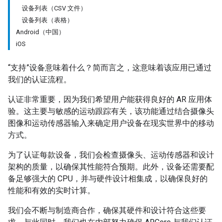
设备列表（CSV 文件）
设备列表（表格）
Android（中国）
iOS
“支持”设备意味着什么？简而言之，这意味着该应用已通过
我们的认证流程。
认证非常重要，因为我们希望用户能获得良好的 AR 应用体
验。这主要与敏感的运动跟踪有关，该功能通过结合摄像头
图像和运动传感器输入来确定用户设备在现实世界中的移动
方式。
为了认证每款设备，我们会检查摄像头、运动传感器和设计
架构的质量，以确保其性能符合预期。此外，设备还需要配
备足够强大的 CPU，并与硬件设计相集成，以确保良好的
性能和有效的实时计算。
我们会不断与制造商合作，确保其硬件和设计符合这些要