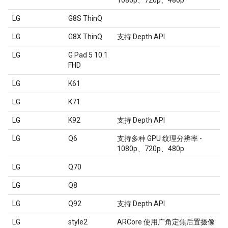
1080p、720p、480p
LG
G8S ThinQ
LG
G8X ThinQ
支持 Depth API
LG
G Pad 5 10.1
FHD
LG
K61
LG
K71
LG
K92
支持 Depth API
LG
Q6
支持多种 GPU 纹理分辨率 -
1080p、720p、480p
LG
Q70
LG
Q8
LG
Q92
支持 Depth API
LG
style2
ARCore 使用广角定焦后置摄像