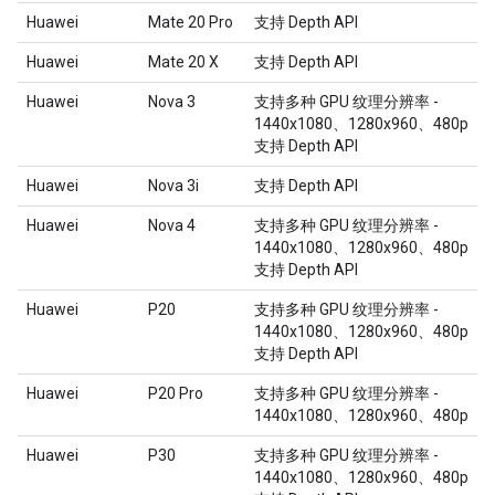
Huawei
Mate 20 Pro
支持 Depth API
Huawei
Mate 20 X
支持 Depth API
Huawei
Nova 3
支持多种 GPU 纹理分辨率 -
1440x1080、1280x960、480p
支持 Depth API
Huawei
Nova 3i
支持 Depth API
Huawei
Nova 4
支持多种 GPU 纹理分辨率 -
1440x1080、1280x960、480p
支持 Depth API
Huawei
P20
支持多种 GPU 纹理分辨率 -
1440x1080、1280x960、480p
支持 Depth API
Huawei
P20 Pro
支持多种 GPU 纹理分辨率 -
1440x1080、1280x960、480p
Huawei
P30
支持多种 GPU 纹理分辨率 -
1440x1080、1280x960、480p