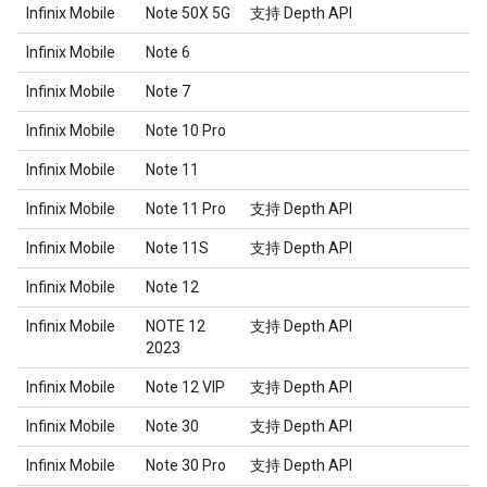
Infinix Mobile
Note 50X 5G
支持 Depth API
Infinix Mobile
Note 6
Infinix Mobile
Note 7
Infinix Mobile
Note 10 Pro
Infinix Mobile
Note 11
Infinix Mobile
Note 11 Pro
支持 Depth API
Infinix Mobile
Note 11S
支持 Depth API
Infinix Mobile
Note 12
Infinix Mobile
NOTE 12
支持 Depth API
2023
Infinix Mobile
Note 12 VIP
支持 Depth API
Infinix Mobile
Note 30
支持 Depth API
Infinix Mobile
Note 30 Pro
支持 Depth API