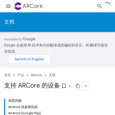
ARCore
文档
Google 会使用 AI 技术将内容翻译成您偏好的语言。AI 翻译可能包
含错误。
首页
产品
ARCore
文档
支持 ARCore 的设备
bookmark_border
本页内容
Android 设备模拟器
Android (Google Play)