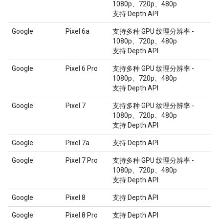
1080p、720p、480p
支持 Depth API
Google
Pixel 6a
支持多种 GPU 纹理分辨率 -
1080p、720p、480p
支持 Depth API
Google
Pixel 6 Pro
支持多种 GPU 纹理分辨率 -
1080p、720p、480p
支持 Depth API
Google
Pixel 7
支持多种 GPU 纹理分辨率 -
1080p、720p、480p
支持 Depth API
Google
Pixel 7a
支持 Depth API
Google
Pixel 7 Pro
支持多种 GPU 纹理分辨率 -
1080p、720p、480p
支持 Depth API
Google
Pixel 8
支持 Depth API
Google
Pixel 8 Pro
支持 Depth API