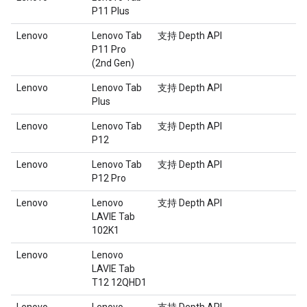
P11 Plus
Lenovo
Lenovo Tab
支持 Depth API
P11 Pro
(2nd Gen)
Lenovo
Lenovo Tab
支持 Depth API
Plus
Lenovo
Lenovo Tab
支持 Depth API
P12
Lenovo
Lenovo Tab
支持 Depth API
P12 Pro
Lenovo
Lenovo
支持 Depth API
LAVIE Tab
102K1
Lenovo
Lenovo
LAVIE Tab
T12 12QHD1