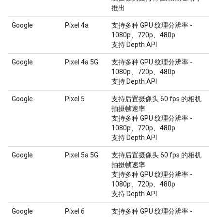
推出
Google
Pixel 4a
支持多种 GPU 纹理分辨率 -
1080p、720p、480p
支持 Depth API
Google
Pixel 4a 5G
支持多种 GPU 纹理分辨率 -
1080p、720p、480p
支持 Depth API
Google
Pixel 5
支持后置摄像头 60 fps 的相机
拍摄帧速率
支持多种 GPU 纹理分辨率 -
1080p、720p、480p
支持 Depth API
Google
Pixel 5a 5G
支持后置摄像头 60 fps 的相机
拍摄帧速率
支持多种 GPU 纹理分辨率 -
1080p、720p、480p
支持 Depth API
Google
Pixel 6
支持多种 GPU 纹理分辨率 -