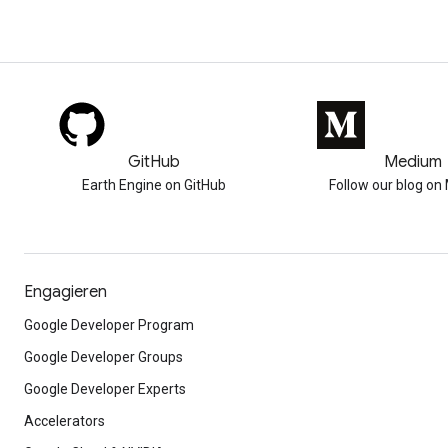
GitHub
Medium
Earth Engine on GitHub
Follow our blog o
Engagieren
Google Developer Program
Google Developer Groups
Google Developer Experts
Accelerators