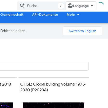
/
Gemeinschaft
API-Dokumente
Mehr
Fehler enthalten.
t 2018
GHSL: Global building volume 1975-
2030 (P2023A)