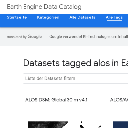
Earth Engine Data Catalog
Startseite
Kategorien
Alle Datasets
Alle Tags
Google verwendet KI-Technologie, um Inhalt
Datasets tagged alos in E
ALOS DSM: Global 30 m v4.1
ALOS/A