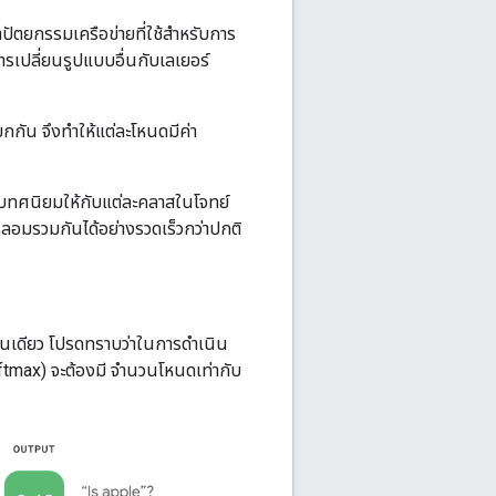
ัตยกรรมเครือข่ายที่ใช้สำหรับการ
ารเปลี่ยนรูปแบบอื่นกับเลเยอร์
กกัน จึงทำให้แต่ละโหนดมีค่า
บทศนิยมให้กับแต่ละคลาสในโจทย์
หลอมรวมกันได้อย่างรวดเร็วกว่าปกติ
นเดียว โปรดทราบว่าในการดำเนิน
oftmax) จะต้องมี จำนวนโหนดเท่ากับ