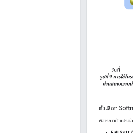
วันที่
รูปที่ 9 การใช้
ค่าแสดงความน่าจ
ตัวเลือก Sof
พิจารณาตัวแปรต่อ
Full Soft
ค