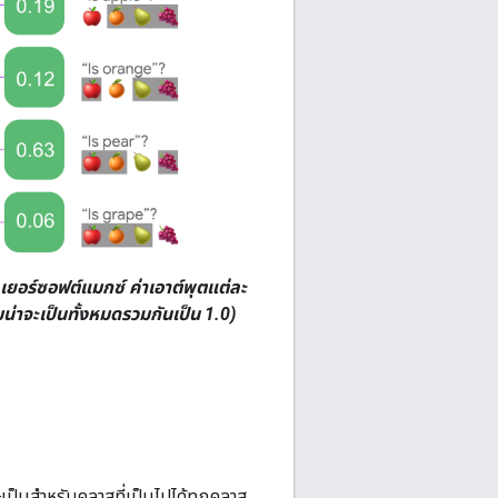
เยอร์ซอฟต์แมกซ์ ค่าเอาต์พุตแต่ละ
ามน่าจะเป็นทั้งหมดรวมกันเป็น 1.0)
ะเป็นสำหรับคลาสที่เป็นไปได้ทุกคลาส