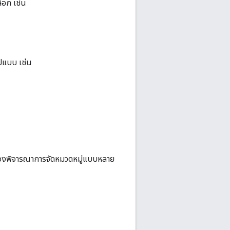
ลือก เช่น
ปแบบ เช่น
 ลองพิจารณาการจัดหมวดหมู่แบบหลาย