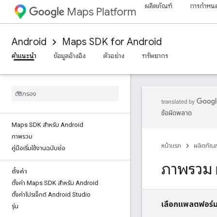
ผลิตภัณฑ์
การกำหนด
Maps Platform
Android
Maps SDK for Android
คำแนะนำ
ข้อมูลอ้างอิง
ตัวอย่าง
ทรัพยากร
ข้อผิดพลาด
Maps SDK สำหรับ Android
ภาพรวม
หน้าแรก
ผลิตภัณฑ
คู่มือเริ่มใช้งานฉบับย่อ
ภาพรวม
book
ตั้งค่า
ตั้งค่า Maps SDK สำหรับ Android
ตั้งค่าโปรเจ็กต์ Android Studio
เลือกแพลตฟอร์ม
รุ่น