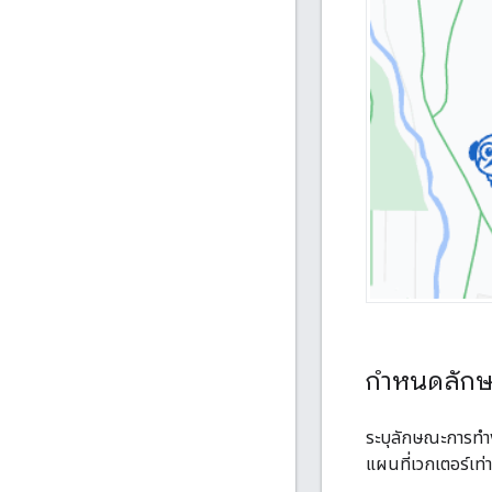
กำหนดลักษ
ระบุลักษณะการทำง
แผนที่เวกเตอร์เท่า