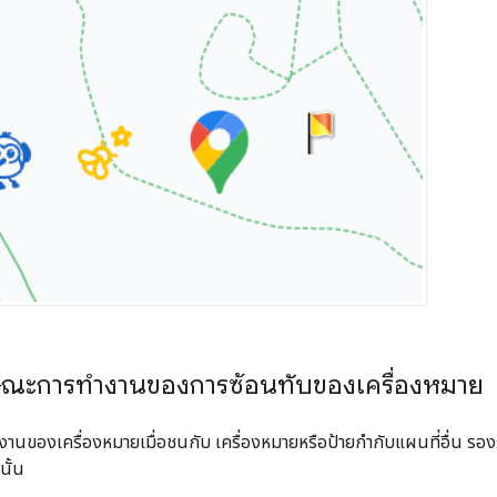
ณะการทำงานของการซ้อนทับของเครื่องหมาย
านของเครื่องหมายเมื่อชนกับ เครื่องหมายหรือป้ายกำกับแผนที่อื่น รอ
นั้น