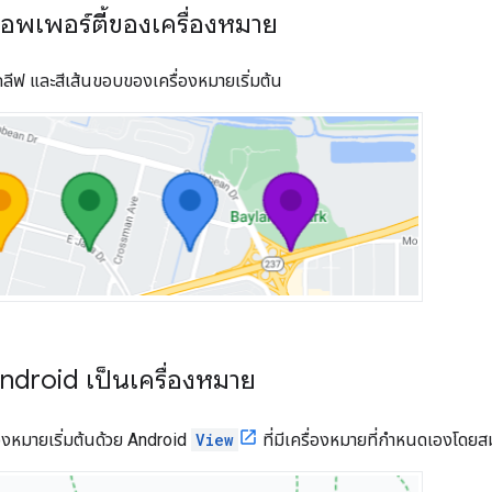
็อพเพอร์ตี้ของเครื่องหมาย
กลีฟ และสีเส้นขอบของเครื่องหมายเริ่มต้น
Android เป็นเครื่องหมาย
องหมายเริ่มต้นด้วย Android
View
ที่มีเครื่องหมายที่กำหนดเองโดยส