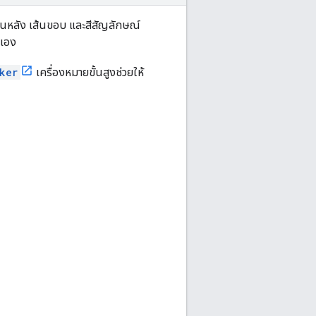
พื้นหลัง เส้นขอบ และสีสัญลักษณ์
ดเอง
ker
เครื่องหมายขั้นสูงช่วยให้