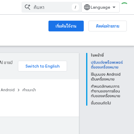
/
เริ่มต้นใช้งาน
ติดต่อฝ่ายขาย
ในหน้านี้
AI อาจมี
ปรับแต่งพร็อพเพอร์
ตี้ของเครื่องหมาย
ใช้มุมมอง Android
เป็นเครื่องหมาย
กำหนดลักษณะการ
 Android
คำแนะนำ
ทำงานของการซ้อน
ทับของเครื่องหมาย
ขั้นตอนถัดไป