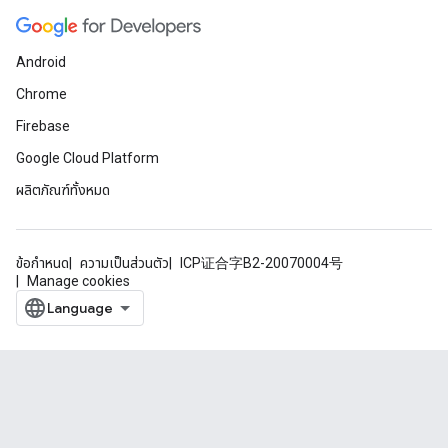
Android
Chrome
Firebase
Google Cloud Platform
ผลิตภัณฑ์ทั้งหมด
ข้อกำหนด
ความเป็นส่วนตัว
ICP证合字B2-20070004号
Manage cookies