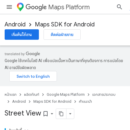
Maps Platform
Android
Maps SDK for Android
เริ่มต้นใช้งาน
ติดต่อฝ่ายขาย
Google ใช้เทคโนโลยี AI เพื่อแปลเนื้อหาเป็นภาษาที่คุณต้องการ การแปลโดย
AI อาจมีข้อผิดพลาด
หน้าแรก
ผลิตภัณฑ์
Google Maps Platform
เอกสารประกอบ
Android
Maps SDK for Android
คำแนะนำ
Street View
bookmark_border