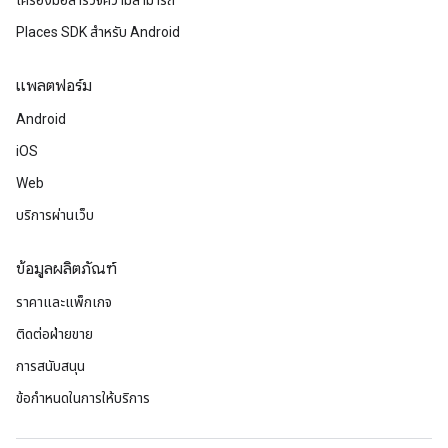
เครื่องมือสำรวจความสามารถ
Places SDK สำหรับ Android
แพลตฟอร์ม
Android
iOS
Web
บริการผ่านเว็บ
ข้อมูลผลิตภัณฑ์
ราคาและแพ็กเกจ
ติดต่อฝ่ายขาย
การสนับสนุน
ข้อกำหนดในการให้บริการ