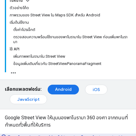
ในหน้านี้
ตัวอย่างโค้ด
ภาพรวมของ Street View ใน Maps SDK สำหรับ Android
เริ่มต้นใช้งาน
ตั้งค่าโปรเจ็กต์
ตรวจสอบความพร้อมใช้งานของพาโนรามาใน Street View ก่อนเพิ่มพาโนรา
มา
ใช้ API
เพิ่มภาพพาโนรามาใน Street View
ข้อมูลเพิ่มเติมเกี่ยวกับ StreetViewPanoramaFragment
เลือกแพลตฟอร์ม:
Android
iOS
JavaScript
Google Street View ให้มุมมองพาโนรามา 360 องศา จากถนนที่
กำหนดทั่วพื้นที่ให้บริการ