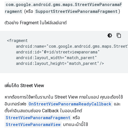
com.google.android.gms.maps.StreetViewPanoramaF
ragment
(หรือ
SupportStreetViewPanoramaFragment
)
ตัวอย่าง Fragment ในไฟล์เลย์เอาต์
<fragment

    android:name="com.google.android.gms.maps.Street
    android:id="@+id/streetviewpanorama"

    android:layout_width="match_parent"

    android:layout_height="match_parent"/>
เพิ่มโค้ด Street View
หากต้องการใช้พาโนรามาใน Street View ภายในแอป คุณจะต้องใช้
อินเทอร์เฟซ
OnStreetViewPanoramaReadyCallback
และ
ตั้งค่าอินสแตนซ์ของ Callback ในออบเจ็กต์
StreetViewPanoramaFragment
หรือ
StreetViewPanoramaView
บทแนะนำนี้ใช้