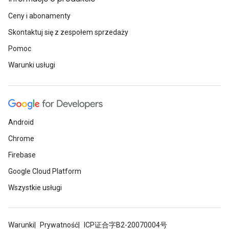
Ceny i abonamenty
Skontaktuj się z zespołem sprzedaży
Pomoc
Warunki usługi
Android
Chrome
Firebase
Google Cloud Platform
Wszystkie usługi
Warunki
Prywatność
ICP证合字B2-20070004号