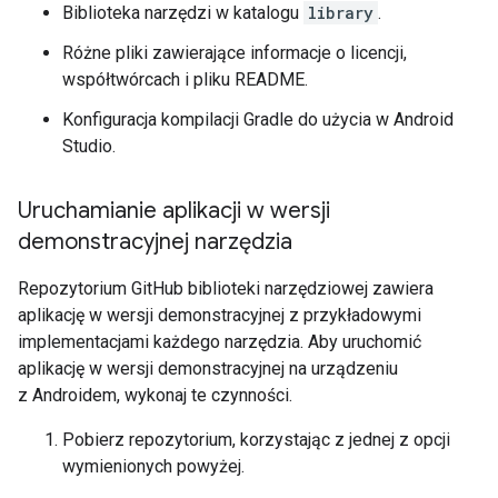
Biblioteka narzędzi w katalogu
library
.
Różne pliki zawierające informacje o licencji,
współtwórcach i pliku README.
Konfiguracja kompilacji Gradle do użycia w Android
Studio.
Uruchamianie aplikacji w wersji
demonstracyjnej narzędzia
Repozytorium GitHub biblioteki narzędziowej zawiera
aplikację w wersji demonstracyjnej z przykładowymi
implementacjami każdego narzędzia. Aby uruchomić
aplikację w wersji demonstracyjnej na urządzeniu
z Androidem, wykonaj te czynności.
Pobierz repozytorium, korzystając z jednej z opcji
wymienionych powyżej.