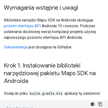
Wymagania wstępne i uwagi
Biblioteka narzędzi Maps SDK na Androida obsługuje
poziom interfejsu API
Androida 15 i nowsze. Podczas
ustawiania docelowej wersji kompilacji projektu używaj
najnowszego poziomu interfejsu API Androida.
Dokumentacja
jest dostępna na GitHubie.
Krok 1
.
Instalowanie biblioteki
narzędziowej pakietu Maps SDK na
Androida
Dodaj do pliku
build.gradle.kts
aplikacji tę zależność: