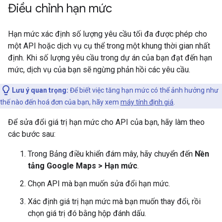
Điều chỉnh hạn mức
Hạn mức xác định số lượng yêu cầu tối đa được phép cho
một API hoặc dịch vụ cụ thể trong một khung thời gian nhất
định. Khi số lượng yêu cầu trong dự án của bạn đạt đến hạn
mức, dịch vụ của bạn sẽ ngừng phản hồi các yêu cầu.
Lưu ý quan trọng:
Để biết việc tăng hạn mức có thể ảnh hưởng như
thế nào đến hoá đơn của bạn, hãy xem
máy tính định giá
.
Để sửa đổi giá trị hạn mức cho API của bạn, hãy làm theo
các bước sau:
Trong Bảng điều khiển đám mây, hãy chuyển đến
Nền
tảng Google Maps > Hạn mức
.
Chọn API mà bạn muốn sửa đổi hạn mức.
Xác định giá trị hạn mức mà bạn muốn thay đổi, rồi
chọn giá trị đó bằng hộp đánh dấu.