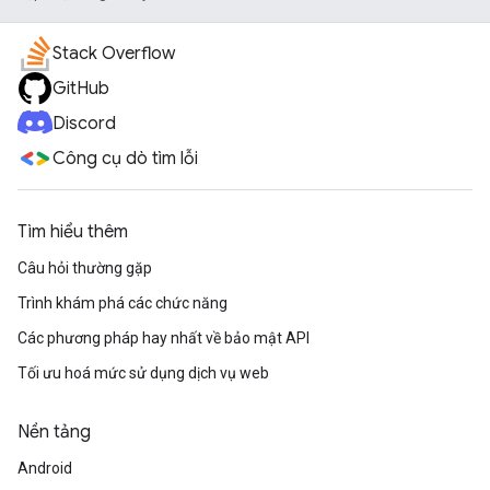
Stack Overflow
GitHub
Discord
Công cụ dò tìm lỗi
Tìm hiểu thêm
Câu hỏi thường gặp
Trình khám phá các chức năng
Các phương pháp hay nhất về bảo mật API
Tối ưu hoá mức sử dụng dịch vụ web
Nền tảng
Android