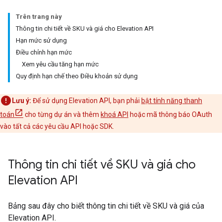
Trên trang này
Thông tin chi tiết về SKU và giá cho Elevation API
Hạn mức sử dụng
Điều chỉnh hạn mức
Xem yêu cầu tăng hạn mức
Quy định hạn chế theo Điều khoản sử dụng
Lưu ý:
Để sử dụng Elevation API, bạn phải
bật tính năng thanh
toán
cho từng dự án và thêm
khoá API
hoặc mã thông báo OAuth
vào tất cả các yêu cầu API hoặc SDK.
Thông tin chi tiết về SKU và giá cho
Elevation API
Bảng sau đây cho biết thông tin chi tiết về SKU và giá của
Elevation API.