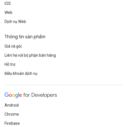
iOS
Web
Dịch vụ Web
Thông tin sản phẩm
Giá và gói
Liên hệ với bộ phận bán hàng
Hỗ trợ
Điều khoản dịch vụ
Android
Chrome
Firebase