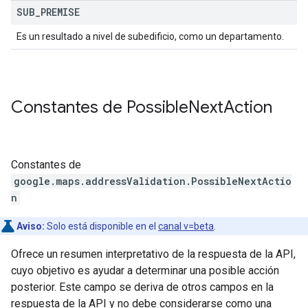
SUB
_
PREMISE
Es un resultado a nivel de subedificio, como un departamento.
Constantes de
Possible
Next
Action
Constantes de
google.maps.addressValidation
.
PossibleNextActio
n
Aviso:
Solo está disponible en el
canal v=beta
.
Ofrece un resumen interpretativo de la respuesta de la API,
cuyo objetivo es ayudar a determinar una posible acción
posterior. Este campo se deriva de otros campos en la
respuesta de la API y no debe considerarse como una