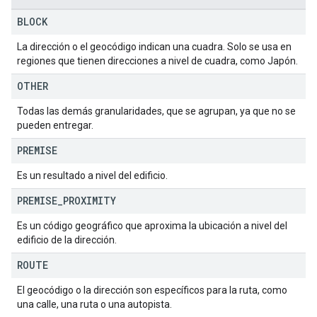
BLOCK
La dirección o el geocódigo indican una cuadra. Solo se usa en
regiones que tienen direcciones a nivel de cuadra, como Japón.
OTHER
Todas las demás granularidades, que se agrupan, ya que no se
pueden entregar.
PREMISE
Es un resultado a nivel del edificio.
PREMISE
_
PROXIMITY
Es un código geográfico que aproxima la ubicación a nivel del
edificio de la dirección.
ROUTE
El geocódigo o la dirección son específicos para la ruta, como
una calle, una ruta o una autopista.