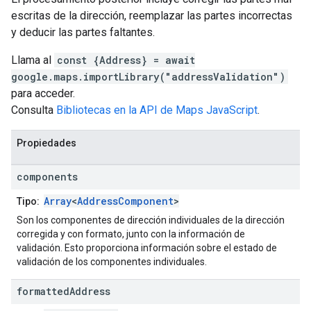
escritas de la dirección, reemplazar las partes incorrectas
y deducir las partes faltantes.
Llama al
const {Address} = await
google.maps.importLibrary("addressValidation")
para acceder.
Consulta
Bibliotecas en la API de Maps JavaScript
.
Propiedades
components
Array
<
AddressComponent
>
Tipo:
Son los componentes de dirección individuales de la dirección
corregida y con formato, junto con la información de
validación. Esto proporciona información sobre el estado de
validación de los componentes individuales.
formatted
Address