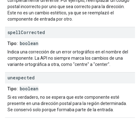
completamente diferente. Por ejemplo, reemplazar un código
postal incorrecto por uno que sea correcto para la dirección.
Este no es un cambio estético, ya que se reemplazó el
componente de entrada por otro.
spell
Corrected
boolean
Tipo:
Indica una corrección de un error ortográfico en el nombre del
componente. La API no siempre marca los cambios de una
variante ortográfica a otra, como "centre" a "center".
unexpected
boolean
Tipo:
Si es verdadero, no se espera que este componente esté
presente en una dirección postal para la región determinada.
Se conservó solo porque formaba parte de la entrada.