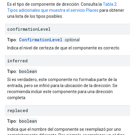
Es el tipo de componente de dirección. Consulta la
Tabla 2:
Tipos adicionales que muestra el servicio Places
para obtener
una lista de los tipos posibles.
confirmation
Level
ConfirmationLevel
Tipo:
optional
Indica el nivel de certeza de que el componente es correcto.
inferred
boolean
Tipo:
Si es verdadero, este componente no formaba parte de la
entrada, pero se infirió para la ubicación de la dirección. Se
recomienda incluir este componente para una dirección
completa.
replaced
boolean
Tipo:
Indica que el nombre del componente se reemplazó por uno