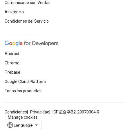
Comunicarse con Ventas
Asistencia
Condiciones del Servicio
Android
Chrome
Firebase
Google Cloud Platform
Todos los productos
Condiciones
Privacidad
ICP证合字B2-20070004号
Manage cookies