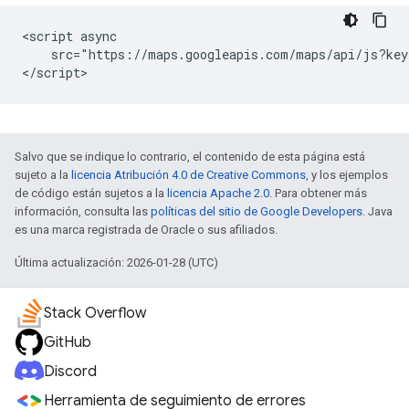
<script async

    src="https://maps.googleapis.com/maps/api/js?key
</script>
Salvo que se indique lo contrario, el contenido de esta página está
sujeto a la
licencia Atribución 4.0 de Creative Commons
, y los ejemplos
de código están sujetos a la
licencia Apache 2.0
. Para obtener más
información, consulta las
políticas del sitio de Google Developers
. Java
es una marca registrada de Oracle o sus afiliados.
Última actualización: 2026-01-28 (UTC)
Stack Overflow
GitHub
Discord
Herramienta de seguimiento de errores