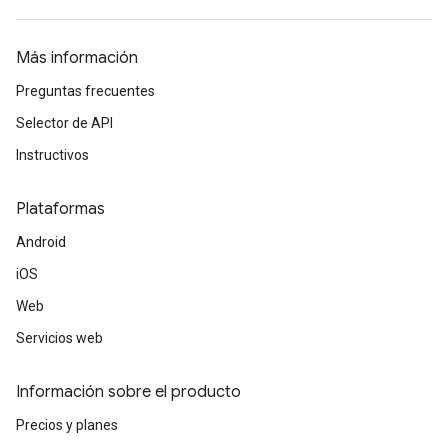
Más información
Preguntas frecuentes
Selector de API
Instructivos
Plataformas
Android
iOS
Web
Servicios web
Información sobre el producto
Precios y planes