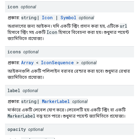
icon
optional
string|
Icon
|
Symbol
প্রকার:
optional
url
অগ্রভাগের জন্য আইকন। যদি একটি স্ট্রিং প্রদান করা হয়, এটিকে
Icon
হিসাবে স্ট্রিং সহ একটি
হিসাবে বিবেচনা করা হয়। শুধুমাত্র পয়েন্ট
জ্যামিতিতে প্রযোজ্য।
icons
optional
Array
<
IconSequence
>
প্রকার:
optional
আইকনগুলি একটি পলিলাইন বরাবর রেন্ডার করা হবে৷ শুধুমাত্র রেখার
জ্যামিতিতে প্রযোজ্য।
label
optional
string|
MarkerLabel
প্রকার:
optional
মার্কারে একটি লেবেল যোগ করে। লেবেলটি হয় একটি স্ট্রিং বা একটি
MarkerLabel
বস্তু হতে পারে। শুধুমাত্র পয়েন্ট জ্যামিতিতে প্রযোজ্য।
opacity
optional