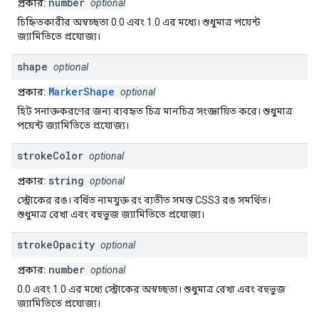
number
প্রকার:
optional
চিহ্নিতকারীর অস্বচ্ছতা 0.0 এবং 1.0 এর মধ্যে। শুধুমাত্র পয়েন্ট
জ্যামিতিতে প্রযোজ্য।
shape
optional
MarkerShape
প্রকার:
optional
হিট সনাক্তকরণের জন্য ব্যবহৃত চিত্র মানচিত্র সংজ্ঞায়িত করে। শুধুমাত্র
পয়েন্ট জ্যামিতিতে প্রযোজ্য।
stroke
Color
optional
string
প্রকার:
optional
স্ট্রোকের রঙ। বর্ধিত নামযুক্ত রং ব্যতীত সমস্ত CSS3 রঙ সমর্থিত।
শুধুমাত্র রেখা এবং বহুভুজ জ্যামিতিতে প্রযোজ্য।
stroke
Opacity
optional
number
প্রকার:
optional
0.0 এবং 1.0 এর মধ্যে স্ট্রোকের অস্বচ্ছতা। শুধুমাত্র রেখা এবং বহুভুজ
জ্যামিতিতে প্রযোজ্য।