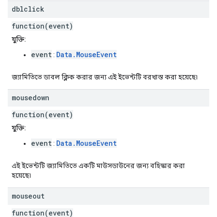
dblclick
function(event)
যুক্তি:
event
Data.MouseEvent
:
জ্যামিতিতে ডাবল ক্লিক করার জন্য এই ইভেন্টটি বরখাস্ত করা হয়েছে৷
mousedown
function(event)
যুক্তি:
event
Data.MouseEvent
:
এই ইভেন্টটি জ্যামিতিতে একটি মাউসডাউনের জন্য বহিস্কার করা
হয়েছে৷
mouseout
function(event)