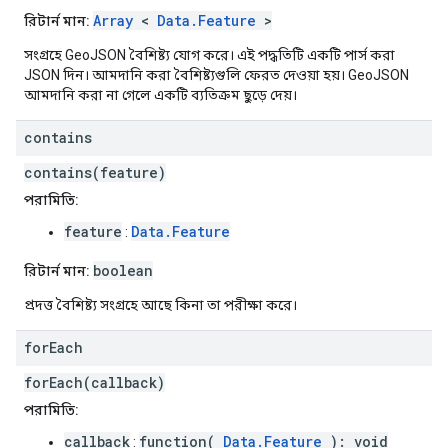
Array
<
Data.Feature
>
রিটার্ন মান:
সংগ্রহে GeoJSON বৈশিষ্ট্য যোগ করে। এই পদ্ধতিটি একটি পার্স করা
JSON দিন। আমদানি করা বৈশিষ্ট্যগুলি ফেরত দেওয়া হয়। GeoJSON
আমদানি করা না গেলে একটি ব্যতিক্রম ছুড়ে দেয়।
contains
contains(feature)
পরামিতি:
feature
Data.Feature
:
boolean
রিটার্ন মান:
প্রদত্ত বৈশিষ্ট্য সংগ্রহে আছে কিনা তা পরীক্ষা করে।
for
Each
forEach(callback)
পরামিতি:
callback
function(
Data.Feature
): void
: