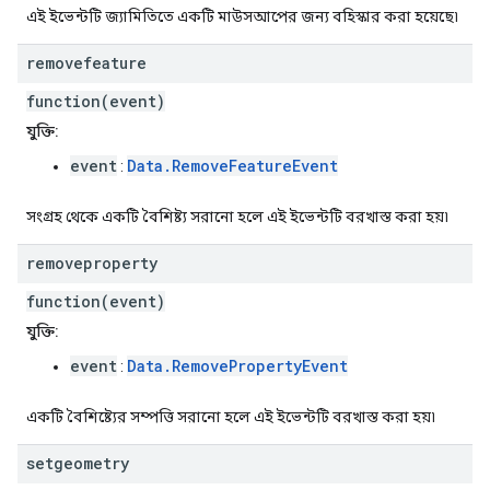
এই ইভেন্টটি জ্যামিতিতে একটি মাউসআপের জন্য বহিস্কার করা হয়েছে৷
removefeature
function(event)
যুক্তি:
event
Data.RemoveFeatureEvent
:
সংগ্রহ থেকে একটি বৈশিষ্ট্য সরানো হলে এই ইভেন্টটি বরখাস্ত করা হয়৷
removeproperty
function(event)
যুক্তি:
event
Data.RemovePropertyEvent
:
একটি বৈশিষ্ট্যের সম্পত্তি সরানো হলে এই ইভেন্টটি বরখাস্ত করা হয়৷
setgeometry