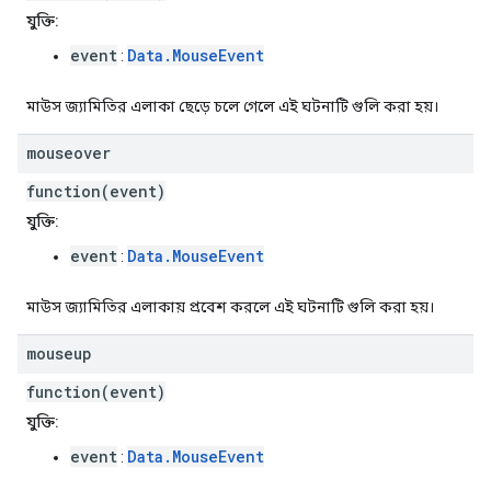
যুক্তি:
event
Data.MouseEvent
:
মাউস জ্যামিতির এলাকা ছেড়ে চলে গেলে এই ঘটনাটি গুলি করা হয়।
mouseover
function(event)
যুক্তি:
event
Data.MouseEvent
:
মাউস জ্যামিতির এলাকায় প্রবেশ করলে এই ঘটনাটি গুলি করা হয়।
mouseup
function(event)
যুক্তি:
event
Data.MouseEvent
: