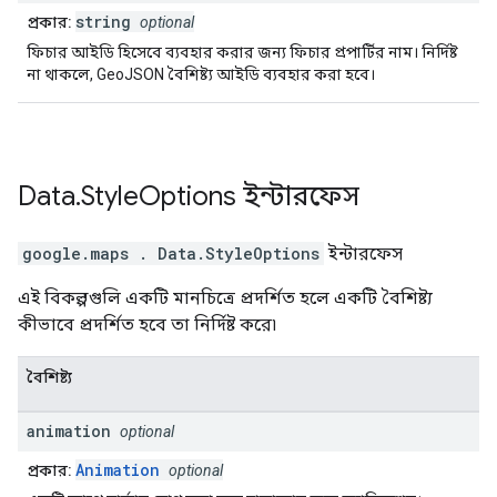
string
প্রকার:
optional
ফিচার আইডি হিসেবে ব্যবহার করার জন্য ফিচার প্রপার্টির নাম। নির্দিষ্ট
না থাকলে, GeoJSON বৈশিষ্ট্য আইডি ব্যবহার করা হবে।
Data
.
Style
Options
ইন্টারফেস
google.maps
.
Data.StyleOptions
ইন্টারফেস
এই বিকল্পগুলি একটি মানচিত্রে প্রদর্শিত হলে একটি বৈশিষ্ট্য
কীভাবে প্রদর্শিত হবে তা নির্দিষ্ট করে৷
বৈশিষ্ট্য
animation
optional
Animation
প্রকার:
optional