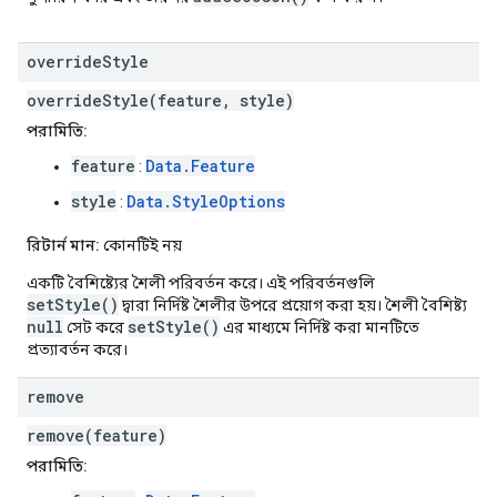
override
Style
overrideStyle(feature, style)
পরামিতি:
feature
Data.Feature
:
style
Data.StyleOptions
:
রিটার্ন মান:
কোনটিই নয়
একটি বৈশিষ্ট্যের শৈলী পরিবর্তন করে। এই পরিবর্তনগুলি
setStyle()
দ্বারা নির্দিষ্ট শৈলীর উপরে প্রয়োগ করা হয়। শৈলী বৈশিষ্ট্য
null
setStyle()
সেট করে
এর মাধ্যমে নির্দিষ্ট করা মানটিতে
প্রত্যাবর্তন করে।
remove
remove(feature)
পরামিতি: