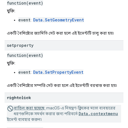
function(event)
যুক্তি:
event
Data.SetGeometryEvent
:
একটি বৈশিষ্ট্যের জ্যামিতি সেট করা হলে এই ইভেন্টটি চালু করা হয়৷
setproperty
function(event)
যুক্তি:
event
Data.SetPropertyEvent
:
একটি বৈশিষ্ট্যের সম্পত্তি সেট করা হলে এই ইভেন্টটি বরখাস্ত করা হয়৷
rightclick
বাতিল করা হয়েছে:
macOS-এ নিয়ন্ত্রণ-ক্লিকের মতো ব্যবহারের
Data.contextmenu
ধরণগুলিকে সমর্থন করার জন্য পরিবর্তে
ইভেন্ট ব্যবহার করুন৷