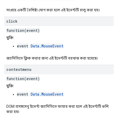
সংগ্রহে একটি বৈশিষ্ট্য যোগ করা হলে এই ইভেন্টটি চালু করা হয়।
click
function(event)
যুক্তি:
event
Data.MouseEvent
:
জ্যামিতিতে ক্লিক করার জন্য এই ইভেন্টটি বরখাস্ত করা হয়েছে৷
contextmenu
function(event)
যুক্তি:
event
Data.MouseEvent
:
DOM প্রসঙ্গমেনু ইভেন্ট জ্যামিতিতে ফায়ার করা হলে এই ইভেন্টটি গুলি
করা হয়৷