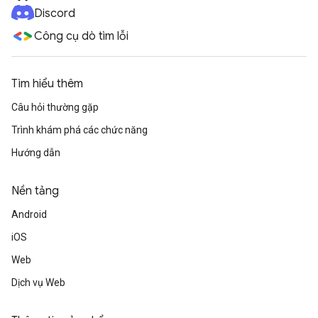
Discord
Công cụ dò tìm lỗi
Tìm hiểu thêm
Câu hỏi thường gặp
Trình khám phá các chức năng
Hướng dẫn
Nền tảng
Android
iOS
Web
Dịch vụ Web