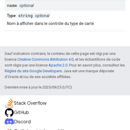
name
optional
string
Type
:
optional
Nom à afficher dans le contrôle du type de carte.
Sauf indication contraire, le contenu de cette page est régi par une
licence
Creative Commons Attribution 4.0
, et les échantillons de code
sont régis par une licence
Apache 2.0
. Pour en savoir plus, consultez les
Règles du site Google Developers
. Java est une marque déposée
d'Oracle et/ou de ses sociétés affiliées.
Dernière mise à jour le 2025/09/25 (UTC).
Stack Overflow
GitHub
Discord