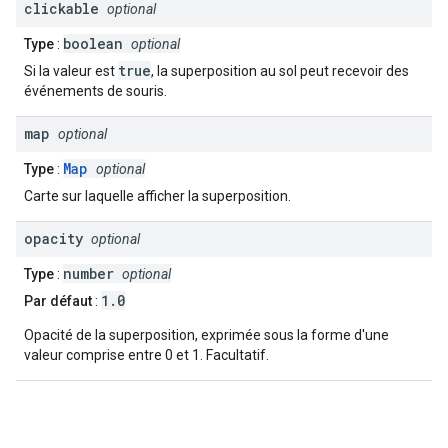
clickable
optional
boolean
Type
:
optional
true
Si la valeur est
, la superposition au sol peut recevoir des
événements de souris.
map
optional
Map
Type
:
optional
Carte sur laquelle afficher la superposition.
opacity
optional
number
Type
:
optional
1.0
Par défaut
:
Opacité de la superposition, exprimée sous la forme d'une
valeur comprise entre 0 et 1. Facultatif.