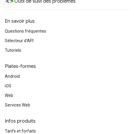
Outil de suivi des problèmes
En savoir plus
Questions fréquentes
Sélecteur d'API
Tutoriels
Plates-formes
Android
iOS
Web
Services Web
Infos produits
Tarifs et forfaits