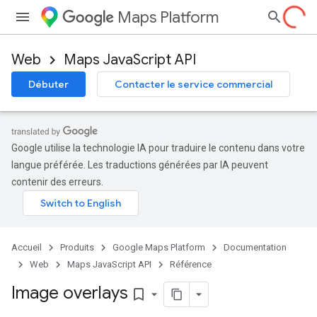
Maps Platform
Web
Maps JavaScript API
Débuter
Contacter le service commercial
Google utilise la technologie IA pour traduire le contenu dans votre
langue préférée. Les traductions générées par IA peuvent
contenir des erreurs.
Accueil
Produits
Google Maps Platform
Documentation
Web
Maps JavaScript API
Référence
Image overlays
bookmark_border