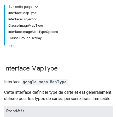
Sur cette page
Interface MapType
Interface Projection
Classe ImageMapType
Interface ImageMapTypeOptions
Classe GroundOverlay
Interface
Map
Type
Interface
google.maps
.
MapType
Cette interface définit le type de carte et est généralement
utilisée pour les types de cartes personnalisés. Immuable.
Propriétés