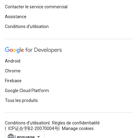
Contacter le service commercial
Assistance
Conditions d'utilisation
Android
Chrome
Firebase
Google Cloud Platform
Tous les produits
Conditions d'utilisation
Règles de confidentialité
ICP证合字B2-20070004号
Manage cookies