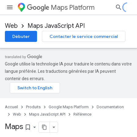
Maps Platform
Web
Maps JavaScript API
Débuter
Contacter le service commercial
Google utilise la technologie IA pour traduire le contenu dans votre
langue préférée. Les traductions générées par IA peuvent
contenir des erreurs.
Accueil
Produits
Google Maps Platform
Documentation
Web
Maps JavaScript API
Référence
Maps
bookmark_border