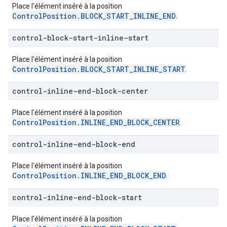
Place l'élément inséré à la position
ControlPosition.BLOCK_START_INLINE_END
.
control-block-start-inline-start
Place l'élément inséré à la position
ControlPosition.BLOCK_START_INLINE_START
.
control-inline-end-block-center
Place l'élément inséré à la position
ControlPosition.INLINE_END_BLOCK_CENTER
.
control-inline-end-block-end
Place l'élément inséré à la position
ControlPosition.INLINE_END_BLOCK_END
.
control-inline-end-block-start
Place l'élément inséré à la position