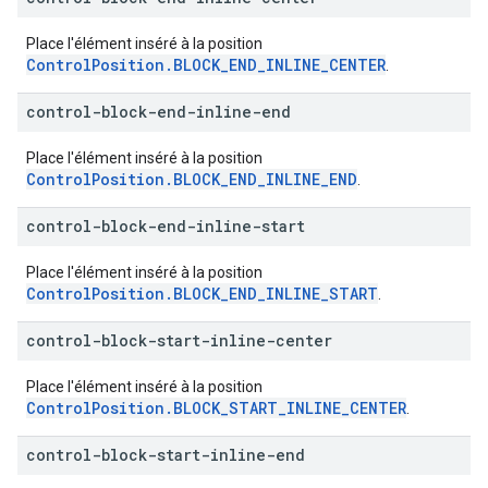
Place l'élément inséré à la position
ControlPosition.BLOCK_END_INLINE_CENTER
.
control-block-end-inline-end
Place l'élément inséré à la position
ControlPosition.BLOCK_END_INLINE_END
.
control-block-end-inline-start
Place l'élément inséré à la position
ControlPosition.BLOCK_END_INLINE_START
.
control-block-start-inline-center
Place l'élément inséré à la position
ControlPosition.BLOCK_START_INLINE_CENTER
.
control-block-start-inline-end