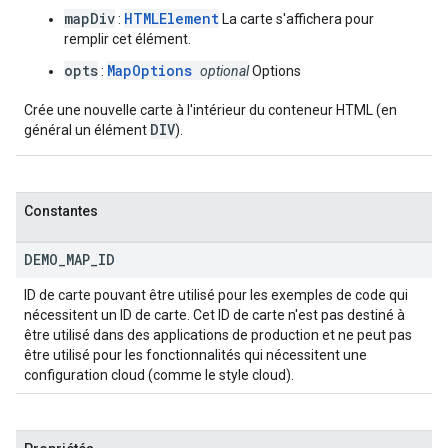
mapDiv
HTMLElement
:
La carte s'affichera pour
remplir cet élément.
opts
MapOptions
:
optional
Options
Crée une nouvelle carte à l'intérieur du conteneur HTML (en
DIV
général un élément
).
Constantes
DEMO
_
MAP
_
ID
ID de carte pouvant être utilisé pour les exemples de code qui
nécessitent un ID de carte. Cet ID de carte n'est pas destiné à
être utilisé dans des applications de production et ne peut pas
être utilisé pour les fonctionnalités qui nécessitent une
configuration cloud (comme le style cloud).