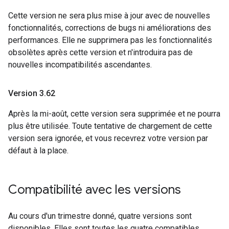
Cette version ne sera plus mise à jour avec de nouvelles
fonctionnalités, corrections de bugs ni améliorations des
performances. Elle ne supprimera pas les fonctionnalités
obsolètes après cette version et n'introduira pas de
nouvelles incompatibilités ascendantes.
Version 3
.
62
Après la mi-août, cette version sera supprimée et ne pourra
plus être utilisée. Toute tentative de chargement de cette
version sera ignorée, et vous recevrez votre version par
défaut à la place.
Compatibilité avec les versions
Au cours d'un trimestre donné, quatre versions sont
disponibles. Elles sont toutes les quatre compatibles.