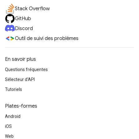
Stack Overflow
GitHub
Discord
Outil de suivi des problèmes
En savoir plus
Questions fréquentes
Sélecteur d'API
Tutoriels
Plates-formes
Android
iOS
Web