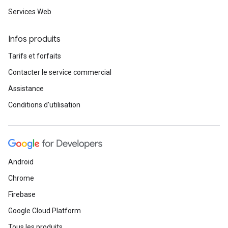
Services Web
Infos produits
Tarifs et forfaits
Contacter le service commercial
Assistance
Conditions d'utilisation
Android
Chrome
Firebase
Google Cloud Platform
Tous les produits