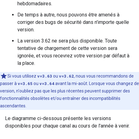
hebdomadaires.
De temps à autre, nous pouvons être amenés à
corriger des bugs de sécurité dans n'importe quelle
version.
La version 3.62 ne sera plus disponible. Toute
tentative de chargement de cette version sera
ignorée, et vous recevrez votre version par défaut à
la place.
Si vous utilisez
v=3.63
ou
v=3.62
, nous vous recommandons de
passer à
v=3.65
ou
v=3.64
avant la mi-août. Lorsque vous changez de
version, n'oubliez pas que les plus récentes peuvent supprimer des
fonctionnalités obsolètes et/ou entraîner des incompatibilités
ascendantes.
Le diagramme ci-dessous présente les versions
disponibles pour chaque canal au cours de l'année à venir.