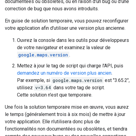
documentées ou obsolètes, ou en raison d'un bug ou d'une
correction de bug que nous avons introduits.
En guise de solution temporaire, vous pouvez reconfigurer
votre application afin d'utiliser une version plus ancienne.
Ouvrez la console dans les outils pour développeurs
de votre navigateur et examinez la valeur de
google.maps.version
.
Mettez à jour le tag de script qui charge l'API, puis
demandez un numéro de version plus ancien
.
Par exemple, si
google.maps.version
est "3.65.2",
utilisez
v=3.64
dans votre tag de script.
Cette solution n'est que temporaire.
Une fois la solution temporaire mise en œuvre, vous aurez
le temps (généralement trois à six mois) de mettre à jour
votre application. Elle n'utilisera donc plus de
fonctionnalités non documentées ou obsolètes, et tiendra