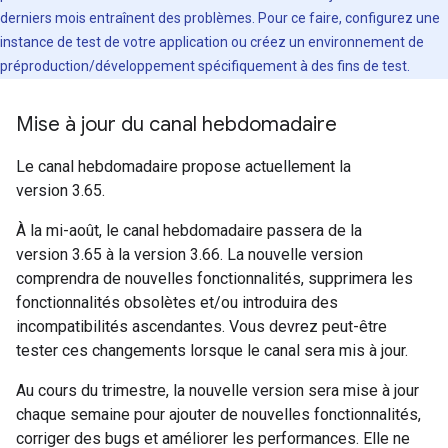
derniers mois entraînent des problèmes. Pour ce faire, configurez une
instance de test de votre application ou créez un environnement de
préproduction/développement spécifiquement à des fins de test.
Mise à jour du canal hebdomadaire
Le canal hebdomadaire propose actuellement la
version 3.65.
À la mi-août, le canal hebdomadaire passera de la
version 3.65 à la version 3.66. La nouvelle version
comprendra de nouvelles fonctionnalités, supprimera les
fonctionnalités obsolètes et/ou introduira des
incompatibilités ascendantes. Vous devrez peut-être
tester ces changements lorsque le canal sera mis à jour.
Au cours du trimestre, la nouvelle version sera mise à jour
chaque semaine pour ajouter de nouvelles fonctionnalités,
corriger des bugs et améliorer les performances. Elle ne