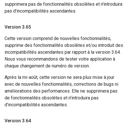
supprimera pas de fonctionnalités obsolètes et n'introduira
pas d'incompatibilités ascendantes.
Version 3
.
65
Cette version comprend de nouvelles fonctionnalités,
supprime des fonctionnalités obsolètes et/ou introduit des
incompatibilités ascendantes par rapport à la version 3.64.
Nous vous recommandons de tester votre application à
chaque changement de numéro de version.
Après la mi-août, cette version ne sera plus mise à jour
avec de nouvelles fonctionnalités, corrections de bugs ni
améliorations des performances. Elle ne supprimera pas
de fonctionnalités obsolètes et n'introduira pas
d'incompatibilités ascendantes.
Version 3
.
64