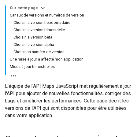
Sur cette page
Canaux de versions et numéros de version
Choisir la version hebdomadaire
Choisir la version trimestrielle
Choisir la version bêta
Choisir la version alpha
Choisir un numéro de version
Une mise à jour a affecté mon application
Mises à jour trimestrielles
L'équipe de l'API Maps JavaScript met régulièrement à jour
l'API pour ajouter de nouvelles fonctionnalités, corriger des
bugs et améliorer les performances. Cette page décrit les
versions de l'API qui sont disponibles pour être utilisées
dans votre application.