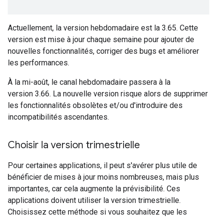
Actuellement, la version hebdomadaire est la 3.65. Cette
version est mise à jour chaque semaine pour ajouter de
nouvelles fonctionnalités, corriger des bugs et améliorer
les performances.
À la mi-août, le canal hebdomadaire passera à la
version 3.66. La nouvelle version risque alors de supprimer
les fonctionnalités obsolètes et/ou d'introduire des
incompatibilités ascendantes.
Choisir la version trimestrielle
Pour certaines applications, il peut s'avérer plus utile de
bénéficier de mises à jour moins nombreuses, mais plus
importantes, car cela augmente la prévisibilité. Ces
applications doivent utiliser la version trimestrielle.
Choisissez cette méthode si vous souhaitez que les