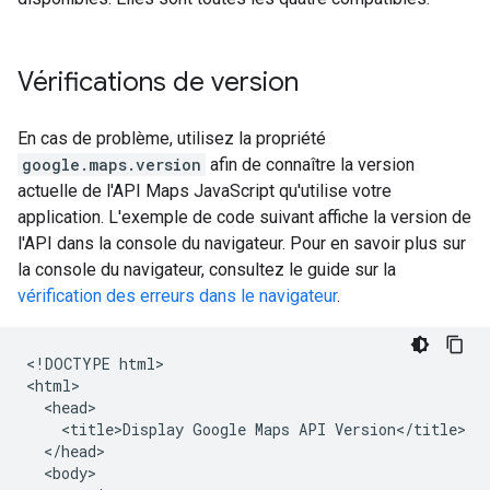
Vérifications de version
En cas de problème, utilisez la propriété
google.maps.version
afin de connaître la version
actuelle de l'API Maps JavaScript qu'utilise votre
application. L'exemple de code suivant affiche la version de
l'API dans la console du navigateur. Pour en savoir plus sur
la console du navigateur, consultez le guide sur la
vérification des erreurs dans le navigateur
.
<!DOCTYPE html>

<html>

  <head>

    <title>Display Google Maps API Version</title>

  </head>

  <body>
