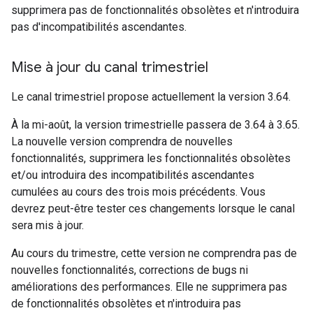
supprimera pas de fonctionnalités obsolètes et n'introduira
pas d'incompatibilités ascendantes.
Mise à jour du canal trimestriel
Le canal trimestriel propose actuellement la version 3.64.
À la mi-août, la version trimestrielle passera de 3.64 à 3.65.
La nouvelle version comprendra de nouvelles
fonctionnalités, supprimera les fonctionnalités obsolètes
et/ou introduira des incompatibilités ascendantes
cumulées au cours des trois mois précédents. Vous
devrez peut-être tester ces changements lorsque le canal
sera mis à jour.
Au cours du trimestre, cette version ne comprendra pas de
nouvelles fonctionnalités, corrections de bugs ni
améliorations des performances. Elle ne supprimera pas
de fonctionnalités obsolètes et n'introduira pas