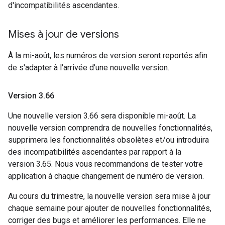
d'incompatibilités ascendantes.
Mises à jour de versions
À la mi-août, les numéros de version seront reportés afin
de s'adapter à l'arrivée d'une nouvelle version.
Version 3
.
66
Une nouvelle version 3.66 sera disponible mi-août. La
nouvelle version comprendra de nouvelles fonctionnalités,
supprimera les fonctionnalités obsolètes et/ou introduira
des incompatibilités ascendantes par rapport à la
version 3.65. Nous vous recommandons de tester votre
application à chaque changement de numéro de version.
Au cours du trimestre, la nouvelle version sera mise à jour
chaque semaine pour ajouter de nouvelles fonctionnalités,
corriger des bugs et améliorer les performances. Elle ne