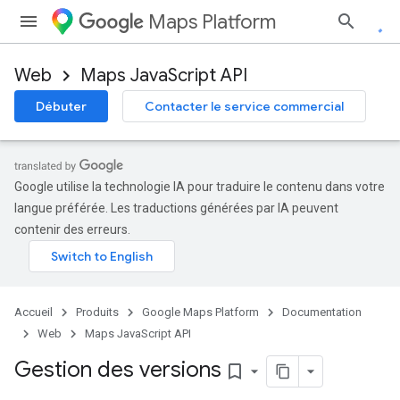
Maps Platform
Web
Maps JavaScript API
Débuter
Contacter le service commercial
Google utilise la technologie IA pour traduire le contenu dans votre
langue préférée. Les traductions générées par IA peuvent
contenir des erreurs.
Accueil
Produits
Google Maps Platform
Documentation
Web
Maps JavaScript API
Gestion des versions
bookmark_border