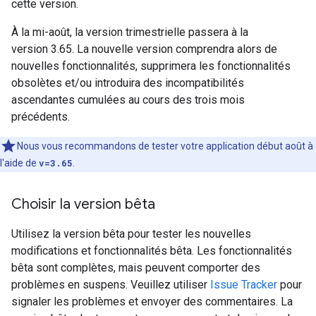
cette version.
À la mi-août, la version trimestrielle passera à la
version 3.65. La nouvelle version comprendra alors de
nouvelles fonctionnalités, supprimera les fonctionnalités
obsolètes et/ou introduira des incompatibilités
ascendantes cumulées au cours des trois mois
précédents.
Nous vous recommandons de tester votre application début août à
l'aide de
v=3.65
.
Choisir la version bêta
Utilisez la version bêta pour tester les nouvelles
modifications et fonctionnalités bêta. Les fonctionnalités
bêta sont complètes, mais peuvent comporter des
problèmes en suspens. Veuillez utiliser
Issue Tracker
pour
signaler les problèmes et envoyer des commentaires. La