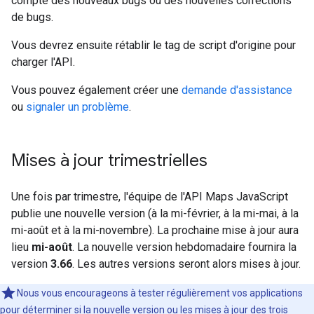
compte des nouveaux bugs ou des nouvelles corrections
de bugs.
Vous devrez ensuite rétablir le tag de script d'origine pour
charger l'API.
Vous pouvez également créer une
demande d'assistance
ou
signaler un problème
.
Mises à jour trimestrielles
Une fois par trimestre, l'équipe de l'API Maps JavaScript
publie une nouvelle version (à la mi-février, à la mi-mai, à la
mi-août et à la mi-novembre). La prochaine mise à jour aura
lieu
mi-août
. La nouvelle version hebdomadaire fournira la
version
3.66
. Les autres versions seront alors mises à jour.
Nous vous encourageons à tester régulièrement vos applications
pour déterminer si la nouvelle version ou les mises à jour des trois