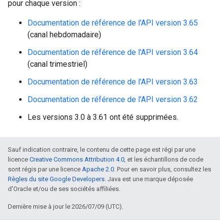
pour chaque version :
Documentation de référence de l'API version 3.65
(canal hebdomadaire)
Documentation de référence de l'API version 3.64
(canal trimestriel)
Documentation de référence de l'API version 3.63
Documentation de référence de l'API version 3.62
Les versions 3.0 à 3.61 ont été supprimées.
Sauf indication contraire, le contenu de cette page est régi par une
licence
Creative Commons Attribution 4.0
, et les échantillons de code
sont régis par une licence
Apache 2.0
. Pour en savoir plus, consultez les
Règles du site Google Developers
. Java est une marque déposée
d'Oracle et/ou de ses sociétés affiliées.
Dernière mise à jour le 2026/07/09 (UTC).