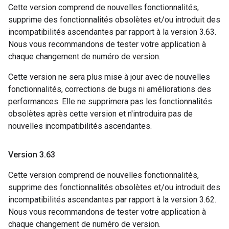
Cette version comprend de nouvelles fonctionnalités,
supprime des fonctionnalités obsolètes et/ou introduit des
incompatibilités ascendantes par rapport à la version 3.63.
Nous vous recommandons de tester votre application à
chaque changement de numéro de version.
Cette version ne sera plus mise à jour avec de nouvelles
fonctionnalités, corrections de bugs ni améliorations des
performances. Elle ne supprimera pas les fonctionnalités
obsolètes après cette version et n'introduira pas de
nouvelles incompatibilités ascendantes.
Version 3
.
63
Cette version comprend de nouvelles fonctionnalités,
supprime des fonctionnalités obsolètes et/ou introduit des
incompatibilités ascendantes par rapport à la version 3.62.
Nous vous recommandons de tester votre application à
chaque changement de numéro de version.