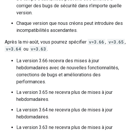
corriger des bugs de sécurité dans n'importe quelle
version.
Chaque version que nous créons peut introduire des
incompatibilités ascendantes.
Après la mi-août, vous pourrez spécifier
v=3.66
,
v=3.65
,
v=3.64
ou
v=3.63
.
La version 3.66 recevra des mises à jour
hebdomadaires avec de nouvelles fonctionnalités,
corrections de bugs et améliorations des
performances.
La version 3.65 ne recevra plus de mises à jour
hebdomadaires.
La version 3.64 ne recevra plus de mises à jour
hebdomadaires.
La version 3.63 ne recevra plus de mises à jour