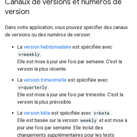
Canaux de versions et numéros de
version
Dans votre application, vous pouvez spécifier des canaux
de versions ou des numéros de version :
La
version hebdomadaire
est spécifiée avec
v=weekly
.
Elle est mise à jour une fois par semaine. C'est la
version la plus récente.
La
version trimestrielle
est spécifiée avec
v=quarterly
.
Elle est mise à jour une fois par trimestre. C'est la
version la plus prévisible.
La
version bêta
est spécifiée avec
v=beta
.
Elle est basée sur la version
weekly
et est mise à
jour une fois par semaine. Elle inclut des
changements supplémentaires pour les tests