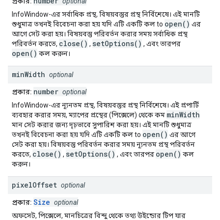
number
প্রকার:
optional
InfoWindow-এর সর্বাধিক প্রস্থ, বিষয়বস্তুর প্রস্থ নির্বিশেষে। এই মানটি
open()
শুধুমাত্র তখনই বিবেচনা করা হয় যদি এটি একটি কল to
এর
আগে সেট করা হয়। বিষয়বস্তু পরিবর্তন করার সময় সর্বাধিক প্রস্থ
close()
setOptions()
পরিবর্তন করতে,
,
, এবং তারপর
open()
কল করুন।
min
Width
optional
number
প্রকার:
optional
InfoWindow-এর ন্যূনতম প্রস্থ, বিষয়বস্তুর প্রস্থ নির্বিশেষে। এই প্রপার্টি
minWidth
ব্যবহার করার সময়, ম্যাপের প্রস্থের (পিক্সেলে) থেকে কম
মান সেট করার জন্য দৃঢ়ভাবে সুপারিশ করা হয়। এই মানটি শুধুমাত্র
open()
তখনই বিবেচনা করা হয় যদি এটি একটি কল to
এর আগে
সেট করা হয়। বিষয়বস্তু পরিবর্তন করার সময় ন্যূনতম প্রস্থ পরিবর্তন
close()
setOptions()
open()
করতে,
,
, এবং তারপর
কল
করুন।
pixel
Offset
optional
Size
প্রকার:
optional
অফসেট, পিক্সেলে, মানচিত্রের বিন্দু থেকে তথ্য উইন্ডোর টিপ যার