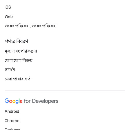
iOS
Web
ওয়েব পরিষেবা, ওয়েব পরিষেবা
পণ্যর বিবরণ
মূল্য এবং পরিকল্পনা
যোগাযোগ বিক্রয়
সমর্থন
সেবা পাবার শর্ত
Android
Chrome