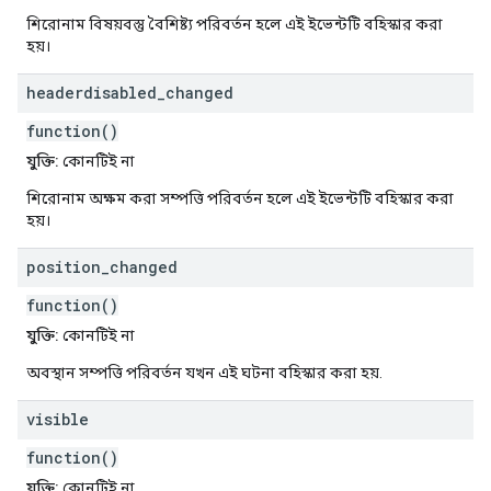
শিরোনাম বিষয়বস্তু বৈশিষ্ট্য পরিবর্তন হলে এই ইভেন্টটি বহিস্কার করা
হয়।
headerdisabled
_
changed
function()
যুক্তি:
কোনটিই না
শিরোনাম অক্ষম করা সম্পত্তি পরিবর্তন হলে এই ইভেন্টটি বহিস্কার করা
হয়।
position
_
changed
function()
যুক্তি:
কোনটিই না
অবস্থান সম্পত্তি পরিবর্তন যখন এই ঘটনা বহিস্কার করা হয়.
visible
function()
যুক্তি:
কোনটিই না