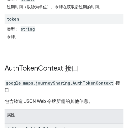
过期时间（以秒为单位）。令牌在获取后过期的时间。
token
string
类型
：
令牌。
Auth
Token
Context
接口
google.maps.journeySharing
.
AuthTokenContext
接
口
包含铸造 JSON Web 令牌所需的其他信息。
属性