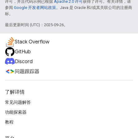
许可，并且代码示例已根据
Apache 2.0 许可
获得了许可。有关详情，请
参阅
Google 开发者网站政策
。Java 是 Oracle 和/或其关联公司的注册商
标。
最后更新时间 (UTC)：2025-09-26。
Stack Overflow
GitHub
Discord
问题跟踪器
了解详情
常见问题解答
功能探索器
教程