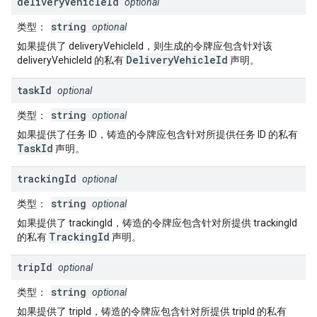
delivery
Vehicle
Id
optional
string
类型
：
optional
如果提供了 deliveryVehicleId，则生成的令牌应包含针对该
DeliveryVehicleId
deliveryVehicleId 的私有
声明。
task
Id
optional
string
类型
：
optional
如果提供了任务 ID，铸造的令牌应包含针对所提供任务 ID 的私有
TaskId
声明。
tracking
Id
optional
string
类型
：
optional
如果提供了 trackingId，铸造的令牌应包含针对所提供 trackingId
TrackingId
的私有
声明。
trip
Id
optional
string
类型
：
optional
如果提供了 tripId，铸造的令牌应包含针对所提供 tripId 的私有