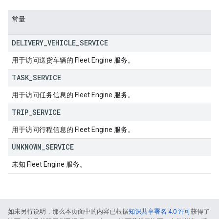
常量
DELIVERY
_
VEHICLE
_
SERVICE
用于访问送货车辆的 Fleet Engine 服务。
TASK
_
SERVICE
用于访问任务信息的 Fleet Engine 服务。
TRIP
_
SERVICE
用于访问行程信息的 Fleet Engine 服务。
UNKNOWN
_
SERVICE
未知 Fleet Engine 服务。
如未另行说明，那么本页面中的内容已根据
知识共享署名 4.0 许可
获得了