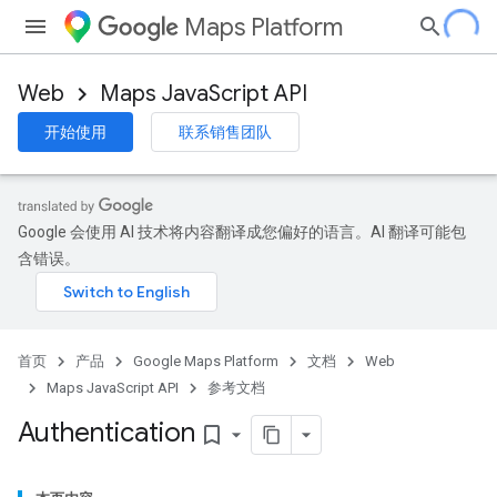
Maps Platform
Web
Maps JavaScript API
开始使用
联系销售团队
Google 会使用 AI 技术将内容翻译成您偏好的语言。AI 翻译可能包
含错误。
首页
产品
Google Maps Platform
文档
Web
Maps JavaScript API
参考文档
Authentication
bookmark_border