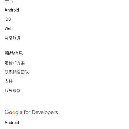
平台
Android
iOS
Web
网络服务
商品信息
定价和方案
联系销售团队
支持
服务条款
Android