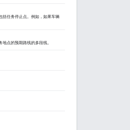
包括任务停止点。例如，如果车辆
务地点的预期路线的多段线。