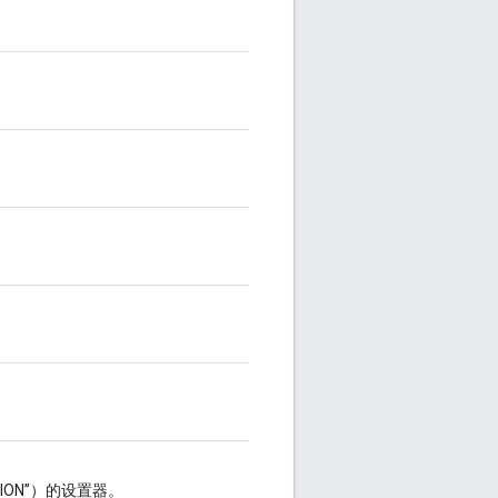
ATION”）的设置器。