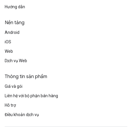
Hướng dẫn
Nền tảng
Android
iOS
Web
Dịch vụ Web
Thông tin sản phẩm
Giá và gói
Liên hệ với bộ phận bán hàng
Hỗ trợ
Điều khoản dịch vụ