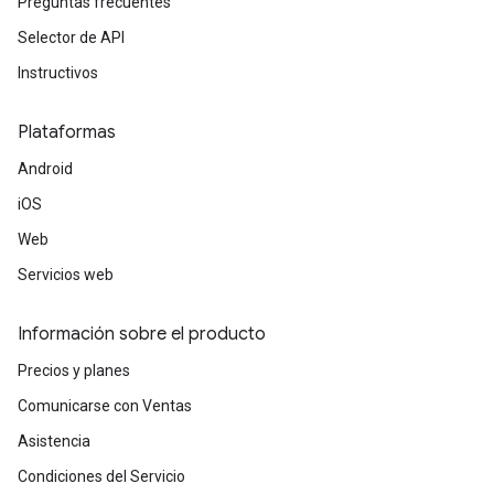
Preguntas frecuentes
Selector de API
Instructivos
Plataformas
Android
iOS
Web
Servicios web
Información sobre el producto
Precios y planes
Comunicarse con Ventas
Asistencia
Condiciones del Servicio