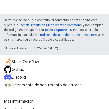
Salvo que se indique lo contrario, el contenido de esta página está
sujeto a la
licencia Atribución 4.0 de Creative Commons
, y los ejemplos
de código están sujetos a la
licencia Apache 2.0
. Para obtener más
información, consulta las
políticas del sitio de Google Developers
. Java
es una marca registrada de Oracle o sus afiliados.
Última actualización: 2025-09-26 (UTC)
Stack Overflow
GitHub
Discord
Herramienta de seguimiento de errores
Más información