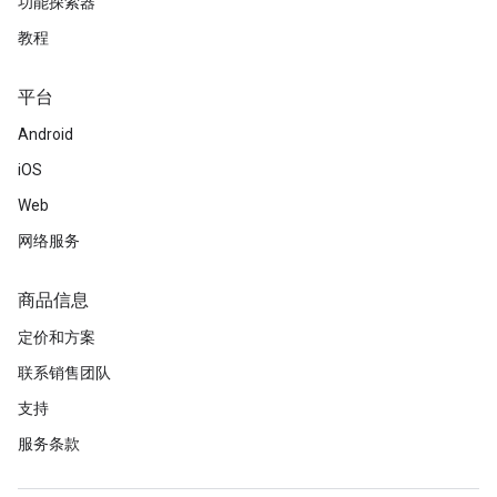
功能探索器
教程
平台
Android
iOS
Web
网络服务
商品信息
定价和方案
联系销售团队
支持
服务条款