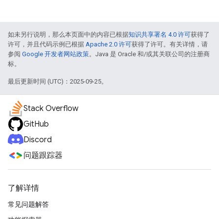
如未另行说明，那么本页面中的内容已根据
知识共享署名 4.0 许可
获得了
许可，并且代码示例已根据
Apache 2.0 许可
获得了许可。有关详情，请
参阅
Google 开发者网站政策
。Java 是 Oracle 和/或其关联公司的注册商
标。
最后更新时间 (UTC)：2025-09-25。
Stack Overflow
GitHub
Discord
问题跟踪器
了解详情
常见问题解答