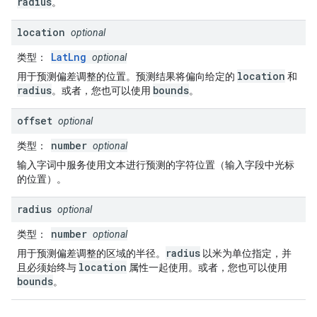
radius
。
location
optional
LatLng
类型
：
optional
location
用于预测偏差调整的位置。预测结果将偏向给定的
和
radius
bounds
。或者，您也可以使用
。
offset
optional
number
类型
：
optional
输入字词中服务使用文本进行预测的字符位置（输入字段中光标
的位置）。
radius
optional
number
类型
：
optional
radius
用于预测偏差调整的区域的半径。
以米为单位指定，并
location
且必须始终与
属性一起使用。或者，您也可以使用
bounds
。