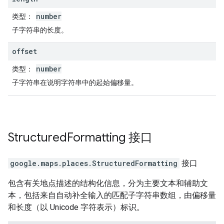
number
类型
：
子字符串的长度。
offset
number
类型
：
子字符串在说明字符串中的起始偏移量。
Structured
Formatting
接口
google.maps.places
.
StructuredFormatting
接口
包含有关地点描述的结构化信息，分为主要文本和辅助文
本，包括来自自动补全输入的匹配子字符串数组，由偏移量
和长度（以 Unicode 字符表示）标识。