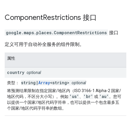
Component
Restrictions
接口
google.maps.places
.
ComponentRestrictions
接口
定义可用于自动补全服务的组件限制。
属性
country
optional
string|
Array
<string>
类型
：
optional
将预测结果限制在指定国家/地区内（ISO 3166-1 Alpha-2 国家/
'us'
'br'
'au'
地区代码，不区分大小写）。例如
、
或
。您可
以提供一个国家/地区代码字符串，也可以提供一个包含最多五
个国家/地区代码字符串的数组。