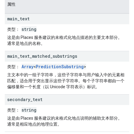
属性
main
_
text
string
类型
：
这是由 Places 服务建议的未格式化地点描述的主要文本部分。
通常是地点的名称。
main
_
text
_
matched
_
substrings
Array
<
PredictionSubstring
>
类型
：
主文本中的一组子字符串，这些子字符串与用户输入中的元素相
匹配，适合用于突出显示这些子字符串。每个子字符串都由一个
偏移量和一个长度（以 Unicode 字符表示）标识。
secondary
_
text
string
类型
：
这是由 Places 服务建议的未格式化地点说明的辅助文本部分。
通常是相应地点的地理位置。