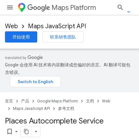
Maps Platform
Web
Maps JavaScript API
开始使用
联系销售团队
Google 会使用 AI 技术将内容翻译成您偏好的语言。AI 翻译可能包
含错误。
首页
产品
Google Maps Platform
文档
Web
Maps JavaScript API
参考文档
Places Autocomplete Service
bookmark_border