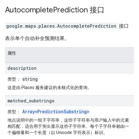
Autocomplete
Prediction
接口
google.maps.places
.
AutocompletePrediction
接口
表示单个自动补全预测结果。
属性
description
string
类型
：
这是由 Places 服务建议的未格式化的查询。
matched
_
substrings
Array
<
PredictionSubstring
>
类型
：
地点说明中的一组子字符串，这些子字符串与用户输入中的元素
相匹配，适合用于突出显示这些子字符串。每个子字符串都由一
个偏移量和一个长度（以 Unicode 字符表示）标识。