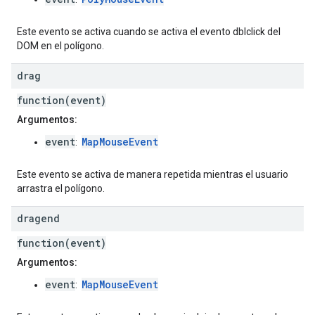
Este evento se activa cuando se activa el evento dblclick del
DOM en el polígono.
drag
function(event)
Argumentos:
event
MapMouseEvent
:
Este evento se activa de manera repetida mientras el usuario
arrastra el polígono.
dragend
function(event)
Argumentos:
event
MapMouseEvent
: