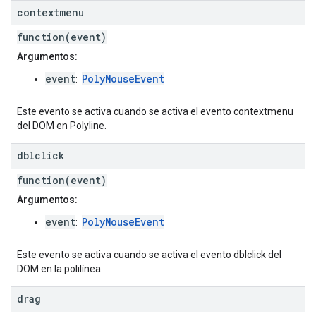
contextmenu
function(event)
Argumentos:
event
PolyMouseEvent
:
Este evento se activa cuando se activa el evento contextmenu
del DOM en Polyline.
dblclick
function(event)
Argumentos:
event
PolyMouseEvent
:
Este evento se activa cuando se activa el evento dblclick del
DOM en la polilínea.
drag