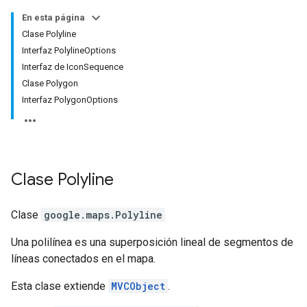
En esta página
Clase Polyline
Interfaz PolylineOptions
Interfaz de IconSequence
Clase Polygon
Interfaz PolygonOptions
Clase
Polyline
Clase
google.maps
.
Polyline
Una polilínea es una superposición lineal de segmentos de
líneas conectados en el mapa.
Esta clase extiende
MVCObject
.