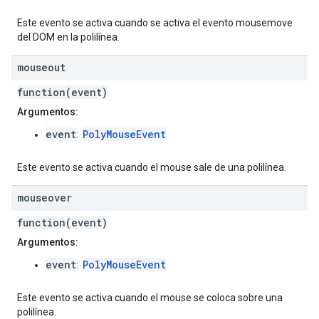
Este evento se activa cuando se activa el evento mousemove
del DOM en la polilínea.
mouseout
function(event)
Argumentos:
event
PolyMouseEvent
:
Este evento se activa cuando el mouse sale de una polilínea.
mouseover
function(event)
Argumentos:
event
PolyMouseEvent
:
Este evento se activa cuando el mouse se coloca sobre una
polilínea.