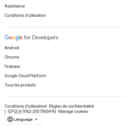
Assistance
Conditions d'utilisation
Android
Chrome
Firebase
Google Cloud Platform
Tous les produits
Conditions d'utilisation
Règles de confidentialité
ICP证合字B2-20070004号
Manage cookies