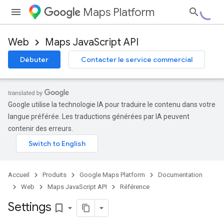
Maps Platform
Web
Maps JavaScript API
Débuter
Contacter le service commercial
Google utilise la technologie IA pour traduire le contenu dans votre
langue préférée. Les traductions générées par IA peuvent
contenir des erreurs.
Accueil
Produits
Google Maps Platform
Documentation
Web
Maps JavaScript API
Référence
Settings
bookmark_border