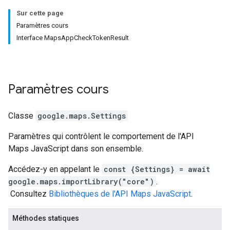
Sur cette page
Paramètres cours
Interface MapsAppCheckTokenResult
Paramètres
cours
Classe
google.maps
.
Settings
Paramètres qui contrôlent le comportement de l'API
Maps JavaScript dans son ensemble.
Accédez-y en appelant le
const {Settings} = await
google.maps.importLibrary("core")
.
Consultez
Bibliothèques de l'API Maps JavaScript
.
Méthodes statiques