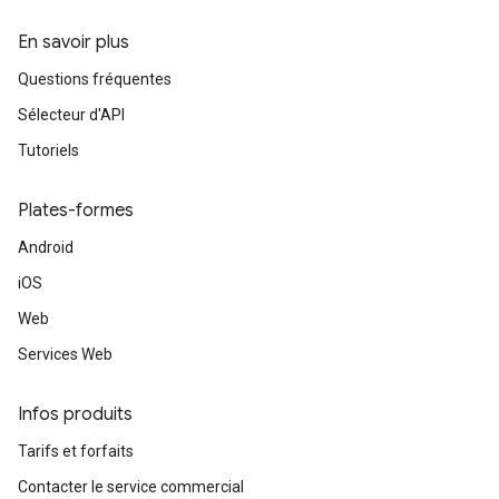
En savoir plus
Questions fréquentes
Sélecteur d'API
Tutoriels
Plates-formes
Android
iOS
Web
Services Web
Infos produits
Tarifs et forfaits
Contacter le service commercial