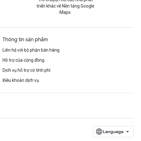
triển khác về Nền tảng Google
Maps.
Thông tin sản phẩm
Liên hệ với bộ phận bán hàng
Hỗ trợ của cộng đồng
Dịch vụ hỗ trợ có tính phí
Điều khoản dịch vụ