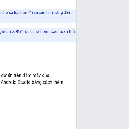
 cho cả lớp bản đồ và các tính năng điều
gation SDK được coi là hoàn toàn tuân thủ
nh dự án trên đám mây của
n Android Studio bằng cách thêm