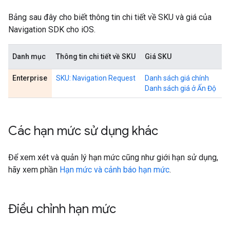
Bảng sau đây cho biết thông tin chi tiết về SKU và giá của
Navigation SDK cho iOS.
Danh mục
Thông tin chi tiết về SKU
Giá SKU
Enterprise
SKU: Navigation Request
Danh sách giá chính
Danh sách giá ở Ấn Độ
Các hạn mức sử dụng khác
Để xem xét và quản lý hạn mức cũng như giới hạn sử dụng,
hãy xem phần
Hạn mức và cảnh báo hạn mức
.
Điều chỉnh hạn mức