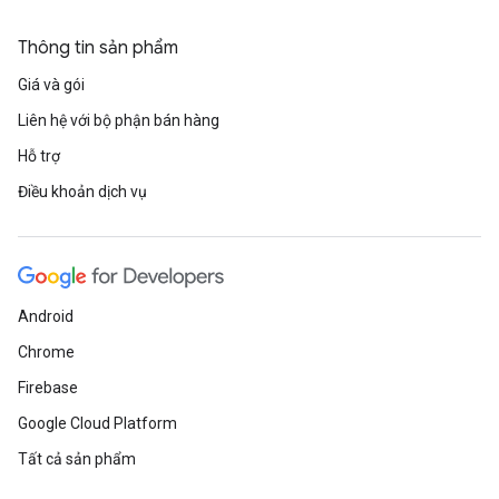
Thông tin sản phẩm
Giá và gói
Liên hệ với bộ phận bán hàng
Hỗ trợ
Điều khoản dịch vụ
Android
Chrome
Firebase
Google Cloud Platform
Tất cả sản phẩm