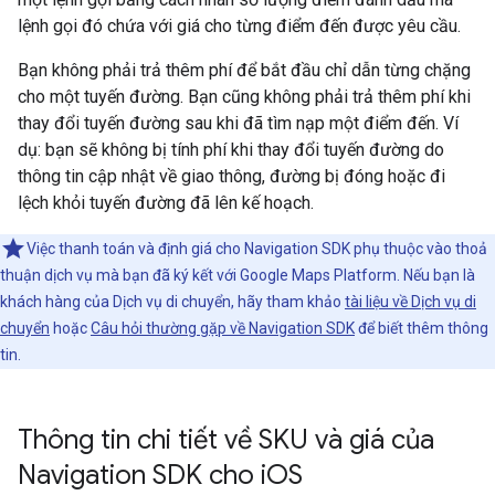
lệnh gọi đó chứa với giá cho từng điểm đến được yêu cầu.
Bạn không phải trả thêm phí để bắt đầu chỉ dẫn từng chặng
cho một tuyến đường. Bạn cũng không phải trả thêm phí khi
thay đổi tuyến đường sau khi đã tìm nạp một điểm đến. Ví
dụ: bạn sẽ không bị tính phí khi thay đổi tuyến đường do
thông tin cập nhật về giao thông, đường bị đóng hoặc đi
lệch khỏi tuyến đường đã lên kế hoạch.
Việc thanh toán và định giá cho Navigation SDK phụ thuộc vào thoả
thuận dịch vụ mà bạn đã ký kết với Google Maps Platform. Nếu bạn là
khách hàng của Dịch vụ di chuyển, hãy tham khảo
tài liệu về Dịch vụ di
chuyển
hoặc
Câu hỏi thường gặp về Navigation SDK
để biết thêm thông
tin.
Thông tin chi tiết về SKU và giá của
Navigation SDK cho i
OS