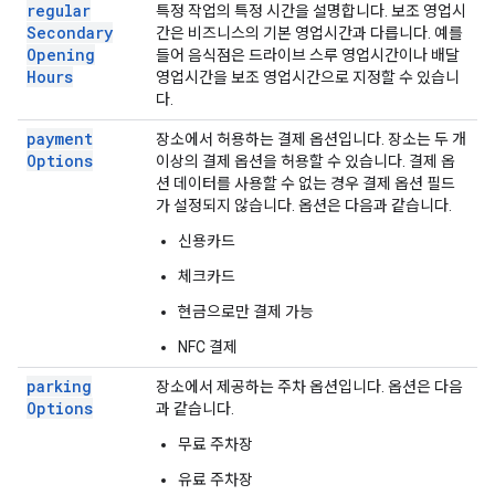
regular
특정 작업의 특정 시간을 설명합니다. 보조 영업시
Secondary
간은 비즈니스의 기본 영업시간과 다릅니다. 예를
Opening
들어 음식점은 드라이브 스루 영업시간이나 배달
Hours
영업시간을 보조 영업시간으로 지정할 수 있습니
다.
payment
장소에서 허용하는 결제 옵션입니다. 장소는 두 개
Options
이상의 결제 옵션을 허용할 수 있습니다. 결제 옵
션 데이터를 사용할 수 없는 경우 결제 옵션 필드
가 설정되지 않습니다. 옵션은 다음과 같습니다.
신용카드
체크카드
현금으로만 결제 가능
NFC 결제
parking
장소에서 제공하는 주차 옵션입니다. 옵션은 다음
Options
과 같습니다.
무료 주차장
유료 주차장