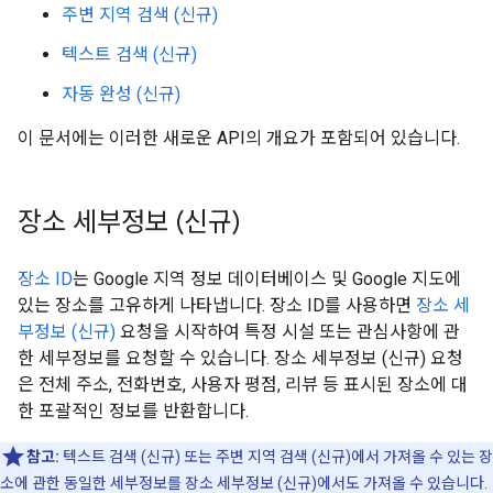
주변 지역 검색 (신규)
텍스트 검색 (신규)
자동 완성 (신규)
이 문서에는 이러한 새로운 API의 개요가 포함되어 있습니다.
장소 세부정보 (신규)
장소 ID
는 Google 지역 정보 데이터베이스 및 Google 지도에
있는 장소를 고유하게 나타냅니다. 장소 ID를 사용하면
장소 세
부정보 (신규)
요청을 시작하여 특정 시설 또는 관심사항에 관
한 세부정보를 요청할 수 있습니다. 장소 세부정보 (신규) 요청
은 전체 주소, 전화번호, 사용자 평점, 리뷰 등 표시된 장소에 대
한 포괄적인 정보를 반환합니다.
참고:
텍스트 검색 (신규) 또는 주변 지역 검색 (신규)에서 가져올 수 있는 장
소에 관한 동일한 세부정보를 장소 세부정보 (신규)에서도 가져올 수 있습니다.