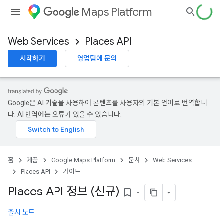
Maps Platform
Web Services
Places API
시작하기
영업팀에 문의
Google은 AI 기술을 사용하여 콘텐츠를 사용자의 기본 언어로 번역합니
다. AI 번역에는 오류가 있을 수 있습니다.
홈
제품
Google Maps Platform
문서
Web Services
Places API
가이드
Places API 정보 (신규)
bookmark_border
출시 노트