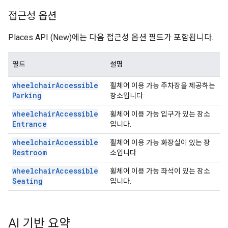
접근성 옵션
Places API (New)에는 다음 접근성 옵션 필드가 포함됩니다.
필드
설명
wheelchair
Accessible
휠체어 이용 가능 주차장을 제공하는
Parking
장소입니다.
wheelchair
Accessible
휠체어 이용 가능 입구가 있는 장소
Entrance
입니다.
wheelchair
Accessible
휠체어 이용 가능 화장실이 있는 장
Restroom
소입니다.
wheelchair
Accessible
휠체어 이용 가능 좌석이 있는 장소
Seating
입니다.
AI 기반 요약