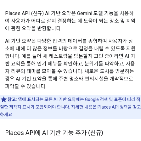
Places API (신규) AI 기반 요약은 Gemini 모델 기능을 사용하
여 사용자가 어디로 갈지 결정하는 데 도움이 되는 장소 및 지역
에 관한 요약을 반환합니다.
AI 기반 요약은 다양한 입력의 데이터를 종합하여 사용자가 장
소에 대해 더 많은 정보를 바탕으로 결정을 내릴 수 있도록 지원
합니다. 예를 들어 새 레스토랑을 방문할지 고민 중이라면 AI 기
반 요약을 통해 인기 메뉴를 확인하고, 분위기를 파악하고, 사용
자 리뷰의 테마를 모아볼 수 있습니다. 새로운 도시를 방문하는
경우 AI 기반 요약을 통해 주변 명소와 편의시설을 개략적으로
파악할 수 있습니다.
참고:
앱에 표시되는 모든 AI 기반 요약에는 Google 정책 및 표준에 따라 적
절한 저작자 표시가 포함되어야 합니다. 자세한 내용은
Places API 정책
을 참고
하세요.
Places API에 AI 기반 기능 추가 (신규)