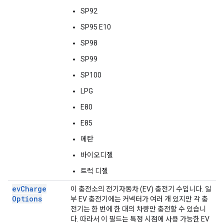
SP92
SP95 E10
SP98
SP99
SP100
LPG
E80
E85
메탄
바이오디젤
트럭 디젤
ev
Charge
이 충전소의 전기자동차 (EV) 충전기 수입니다. 일
Options
부 EV 충전기에는 커넥터가 여러 개 있지만 각 충
전기는 한 번에 한 대의 차량만 충전할 수 있습니
다. 따라서 이 필드는 특정 시점에 사용 가능한 EV