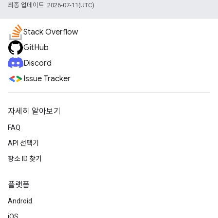
최종 업데이트: 2026-07-11(UTC)
Stack Overflow
GitHub
Discord
Issue Tracker
자세히 알아보기
FAQ
API 선택기
장소 ID 찾기
플랫폼
Android
iOS