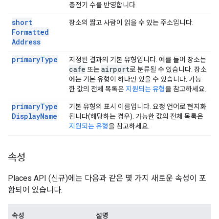
충전기 수를 반영합니다.
short
장소의 짧고 사람이 읽을 수 있는 주소입니다.
Formatted
Address
primary
Type
지정된 결과의 기본 유형입니다. 예를 들어 장소는
cafe
airport
또는
로 분류될 수 있습니다. 장소
에는 기본 유형이 하나만 있을 수 있습니다. 가능
한 값의 전체 목록은
지원되는 유형
을 참고하세요.
primary
Type
기본 유형의 표시 이름입니다. 요청 언어로 현지화
Display
Name
됩니다(해당하는 경우). 가능한 값의 전체 목록은
지원되는 유형
을 참고하세요.
속성
Places API (신규)에는 다음과 같은 몇 가지 새로운 속성이 포
함되어 있습니다.
속성
설명