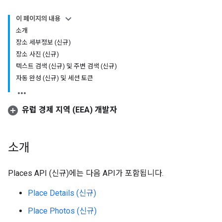
이 페이지의 내용
소개
장소 세부정보 (신규)
장소 사진 (신규)
텍스트 검색 (신규) 및 주변 검색 (신규)
자동 완성 (신규) 및 세션 토큰
유럽 경제 지역 (EEA) 개발자
소개
Places API (신규)에는 다음 API가 포함됩니다.
Place Details (신규)
Place Photos (신규)