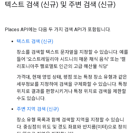
텍스트 검색 (신규) 및 주변 검색 (신규)
Places API에는 다음 두 가지 검색 API가 포함됩니다.
텍스트 검색 (신규)
장소를 검색할 텍스트 문자열을 지정할 수 있습니다. 예를
들어 '오스트레일리아 시드니의 매운 채식 음식' 또는 '캘
리포니아주 팰로앨토 인근의 고급 해산물 식당'
가격대, 현재 영업 상태, 평점 또는 특정 장소 유형과 같은
세부정보를 지정하여 검색을 구체화할 수 있습니다. 특정
위치로 결과를 편향시키거나 특정 위치로 검색을 제한할
수도 있습니다.
주변 지역 검색 (신규)
장소 유형 목록과 함께 검색할 지역을 지정할 수 있습니
다. 중심점의 위도 및 경도 좌표와 반지름(미터)으로 정의