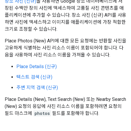
장소 사진 (신규)
을 사용하면 Google 장소 데이터베이스에 저
장된 수백만 장의 사진에 액세스하여 고품질 사진 콘텐츠를 애
플리케이션에 추가할 수 있습니다. 장소 사진 (신규) API를 사용
하면 사진에 액세스하고 이미지를 애플리케이션에 가장 적합한
크기로 조정할 수 있습니다.
Place Photos (New) API에 대한 모든 요청에는 반환할 사진을
고유하게 식별하는 사진 리소스 이름이 포함되어야 합니다. 다
음을 사용하여 사진 리소스 이름을 가져올 수 있습니다.
Place Details (신규)
텍스트 검색 (신규)
주변 지역 검색 (신규)
Place Details (New), Text Search (New) 또는 Nearby Search
(New) 요청의 응답에 사진 리소스 이름을 포함하려면 요청의
필드 마스크에
photos
필드를 포함해야 합니다.