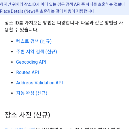
하지만 위치의 장소 ID가 이미 있는 경우 검색 API 중 하나를 호출하는 것보다
Place Details (New)를 호출하는 것이 비용이 저렴합니다.
장소 ID를 가져오는 방법은 다양합니다. 다음과 같은 방법을 사
용할 수 있습니다.
텍스트 검색 (신규)
주변 지역 검색 (신규)
Geocoding API
Routes API
Address Validation API
자동 완성 (신규)
장소 사진 (신규)