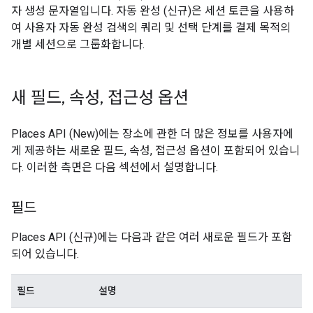
자 생성 문자열입니다. 자동 완성 (신규)은 세션 토큰을 사용하
여 사용자 자동 완성 검색의 쿼리 및 선택 단계를 결제 목적의
개별 세션으로 그룹화합니다.
새 필드
,
속성
,
접근성 옵션
Places API (New)에는 장소에 관한 더 많은 정보를 사용자에
게 제공하는 새로운 필드, 속성, 접근성 옵션이 포함되어 있습니
다. 이러한 측면은 다음 섹션에서 설명합니다.
필드
Places API (신규)에는 다음과 같은 여러 새로운 필드가 포함
되어 있습니다.
필드
설명