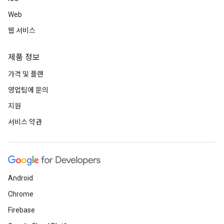
Web
웹 서비스
제품 정보
가격 및 플랜
영업팀에 문의
지원
서비스 약관
Android
Chrome
Firebase