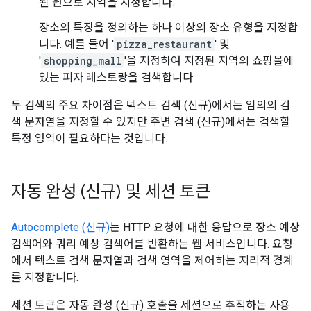
된 원으로 지역을 지정합니다.
장소의 특징을 정의하는 하나 이상의 장소 유형을 지정합
니다. 예를 들어 '
pizza_restaurant
' 및
'
shopping_mall
'을 지정하여 지정된 지역의 쇼핑몰에
있는 피자 레스토랑을 검색합니다.
두 검색의 주요 차이점은 텍스트 검색 (신규)에서는 임의의 검
색 문자열을 지정할 수 있지만 주변 검색 (신규)에서는 검색할
특정 영역이 필요하다는 것입니다.
자동 완성 (신규) 및 세션 토큰
Autocomplete (신규)
는 HTTP 요청에 대한 응답으로 장소 예상
검색어와 쿼리 예상 검색어를 반환하는 웹 서비스입니다. 요청
에서 텍스트 검색 문자열과 검색 영역을 제어하는 지리적 경계
를 지정합니다.
세션 토큰은 자동 완성 (신규) 호출을 세션으로 추적하는 사용