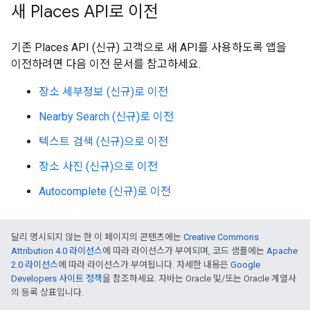
새 Places API로 이전
기존 Places API (신규) 고객으로 새 API를 사용하도록 앱을
이전하려면 다음 이전 문서를 참고하세요.
장소 세부정보 (신규)로 이전
Nearby Search (신규)로 이전
텍스트 검색 (신규)으로 이전
장소 사진 (신규)으로 이전
Autocomplete (신규)로 이전
달리 명시되지 않는 한 이 페이지의 콘텐츠에는
Creative Commons
Attribution 4.0 라이선스
에 따라 라이선스가 부여되며, 코드 샘플에는
Apache
2.0 라이선스
에 따라 라이선스가 부여됩니다. 자세한 내용은
Google
Developers 사이트 정책
을 참조하세요. 자바는 Oracle 및/또는 Oracle 계열사
의 등록 상표입니다.