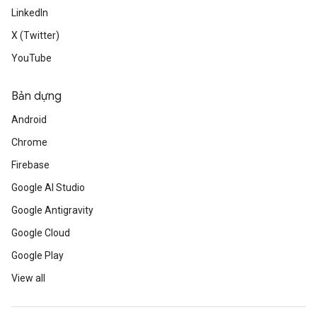
LinkedIn
X (Twitter)
YouTube
Bản dựng
Android
Chrome
Firebase
Google AI Studio
Google Antigravity
Google Cloud
Google Play
View all