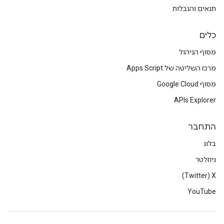
תנאים והגבלות
כלים
מסוף הניהול
מרכז השליטה של Apps Script
מסוף Google Cloud
APIs Explorer
התחבר
בלוג
ניוזלטר
X‏ (Twitter)
YouTube