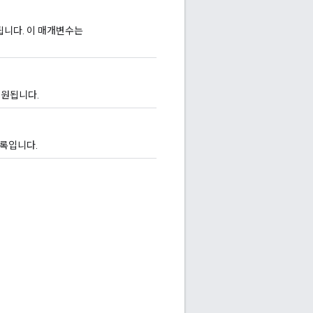
됩니다. 이 매개변수는
지원됩니다.
목록입니다.