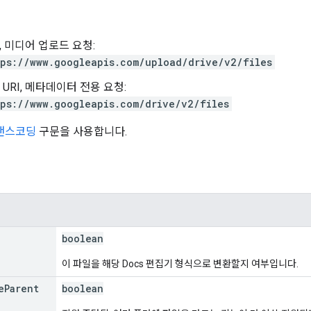
, 미디어 업로드 요청:
ps://www.googleapis.com/upload/drive/v2/files
URI, 메타데이터 전용 요청:
ps://www.googleapis.com/drive/v2/files
트랜스코딩
구문을 사용합니다.
boolean
이 파일을 해당 Docs 편집기 형식으로 변환할지 여부입니다.
e
Parent
boolean