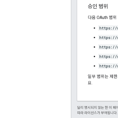
승인 범위
다음 OAuth 범
https://
https://
https://
https://
https://
일부 범위는 제한
요.
달리 명시되지 않는 한 이 
따라 라이선스가 부여됩니다.