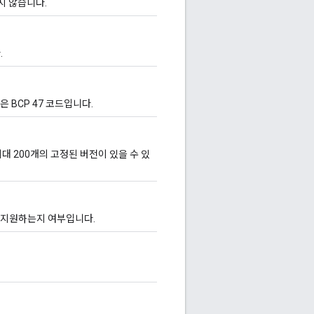
지 않습니다.
.
은 BCP 47 코드입니다.
 200개의 고정된 버전이 있을 수 있
 지원하는지 여부입니다.