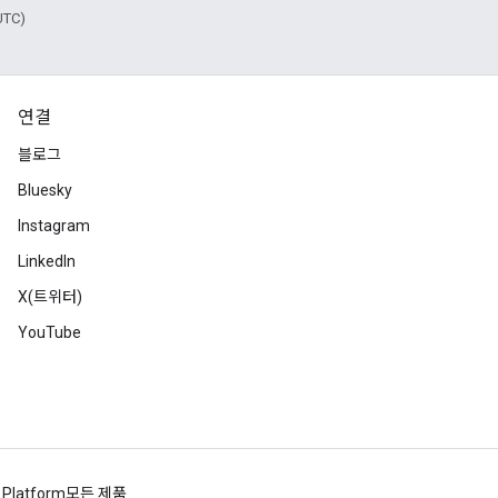
UTC)
연결
블로그
Bluesky
Instagram
LinkedIn
X(트위터)
YouTube
 Platform
모든 제품