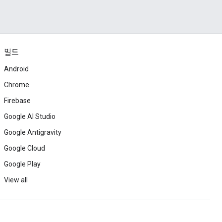
빌드
Android
Chrome
Firebase
Google AI Studio
Google Antigravity
Google Cloud
Google Play
View all