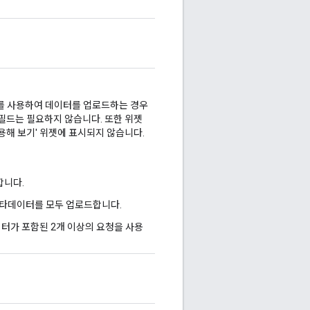
I를 사용하여 데이터를 업로드하는 경우
 필드는 필요하지 않습니다. 또한 위젯
용해 보기' 위젯에 표시되지 않습니다.
합니다.
메타데이터를 모두 업로드합니다.
이터가 포함된 2개 이상의 요청을 사용