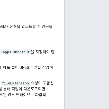
MIME 유형을 업로드할 수 있음을
e-apps.shortcut
을 지정해야 합
 예를 들어 JPEG 파일을 삽입하
용
fileExtension
속성이 포함됩
트를 통해 파일이 다운로드되면
누락된 경우 드라이브는 파일의