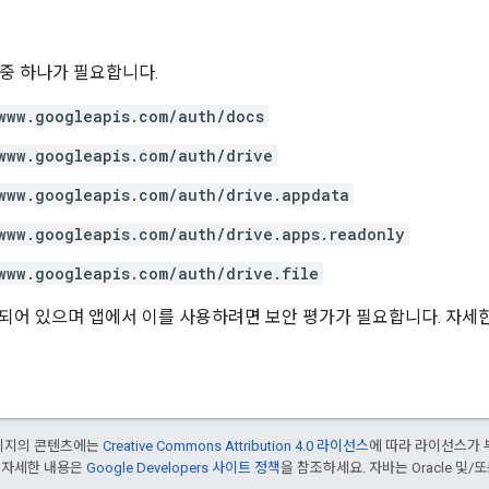
위 중 하나가 필요합니다.
www.googleapis.com/auth/docs
www.googleapis.com/auth/drive
www.googleapis.com/auth/drive.appdata
www.googleapis.com/auth/drive.apps.readonly
www.googleapis.com/auth/drive.file
되어 있으며 앱에서 이를 사용하려면 보안 평가가 필요합니다. 자세
페이지의 콘텐츠에는
Creative Commons Attribution 4.0 라이선스
에 따라 라이선스가 
 자세한 내용은
Google Developers 사이트 정책
을 참조하세요. 자바는 Oracle 및/