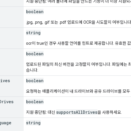
지원 중단됨: 여러 폴더에 파일을 만드는 기능이 더 이상 지원되
boolean
.jpg, .png, .gif 또는 .pdf 업로드에 OCR을 시도할지 여부입니다
string
ocr이 true인 경우 사용할 언어를 힌트로 제공합니다. 유효한 값
boolean
업로드된 파일의 최신 버전을 고정할지 여부입니다. 파일에는 최대
습니다.
rives
boolean
요청하는 애플리케이션이 내 드라이브와 공유 드라이브를 모두
Drives
boolean
supportsAllDrives
지원 중단됨: 대신
을 사용하세요.
guage
string