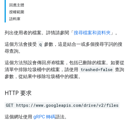
回應主體
授權範圍
語料庫
列出使用者的檔案。詳情請參閱「
搜尋檔案和資料夾
」。
這個方法會接受
q
參數，這是結合一或多個搜尋字詞的搜
尋查詢。
這個方法預設會傳回
所有
檔案，包括已刪除的檔案。如要從
清單中排除垃圾桶中的檔案，請使用
trashed=false
查詢
參數，從結果中移除垃圾桶中的檔案。
HTTP 要求
GET https://www.googleapis.com/drive/v2/files
這個網址使用
gRPC 轉碼
語法。