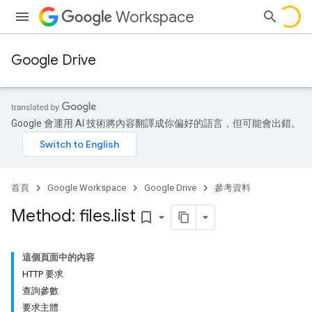
Workspace
Google Drive
Google 會運用 AI 技術將內容翻譯成你偏好的語言，但可能會出錯。
首頁
Google Workspace
Google Drive
參考資料
Method: files
.
list
bookmark_border
這個頁面中的內容
HTTP 要求
查詢參數
要求主體