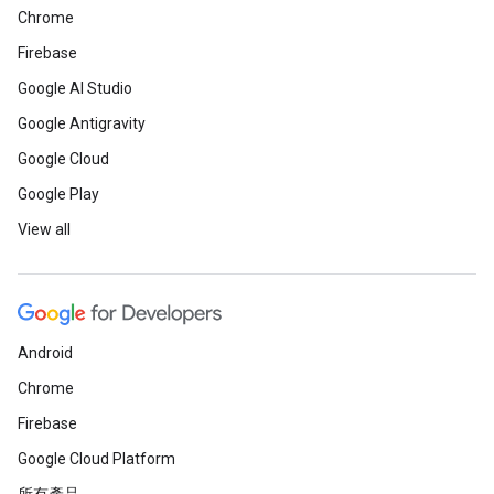
Chrome
Firebase
Google AI Studio
Google Antigravity
Google Cloud
Google Play
View all
Android
Chrome
Firebase
Google Cloud Platform