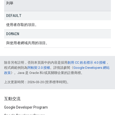
列舉
DEFAULT
使用者存取的項目。
DOMAIN
與使用者網域共用的項目。
除非另有註明，否則本頁面中的內容是採用
創用 CC 姓名標示 4.0 授權
，
程式碼範例則為
阿帕契 2.0 授權
。詳情請參閱《
Google Developers 網站
政策
》。Java 是 Oracle 和/或其關聯企業的註冊商標。
上次更新時間：2026-03-20 (世界標準時間)。
互動交流
Google Developer Program