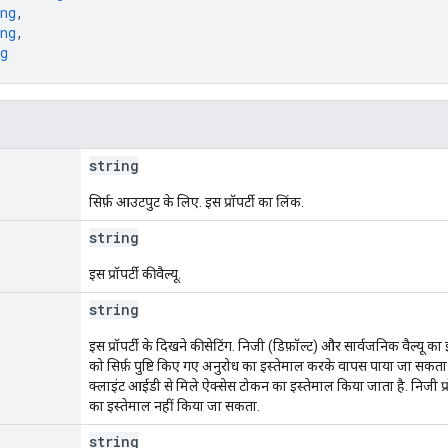
ng
,
ng
,
g
string
सिर्फ़ आउटपुट के लिए. इस प्रॉपर्टी का लिंक.
string
इस प्रॉपर्टी की वैल्यू.
string
इस प्रॉपर्टी के दिखने की सेटिंग. निजी (डिफ़ॉल्ट) और सार्वजनिक वैल्यू का
को सिर्फ़ पुष्टि किए गए अनुरोध का इस्तेमाल करके वापस पाया जा सकता ह
क्लाइंट आईडी से मिले ऐक्सेस टोकन का इस्तेमाल किया जाता है. निजी प
का इस्तेमाल नहीं किया जा सकता.
string