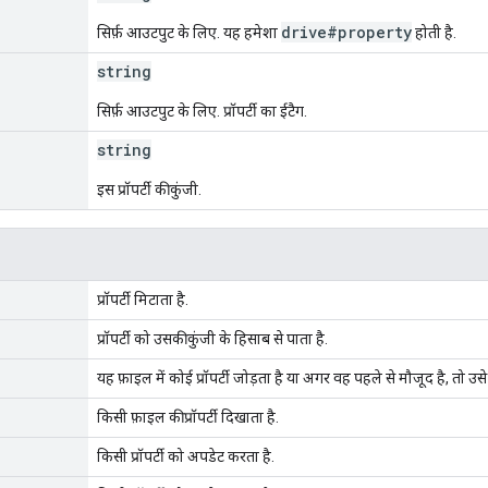
drive#property
सिर्फ़ आउटपुट के लिए. यह हमेशा
होती है.
string
सिर्फ़ आउटपुट के लिए. प्रॉपर्टी का ईटैग.
string
इस प्रॉपर्टी की कुंजी.
प्रॉपर्टी मिटाता है.
प्रॉपर्टी को उसकी कुंजी के हिसाब से पाता है.
यह फ़ाइल में कोई प्रॉपर्टी जोड़ता है या अगर वह पहले से मौजूद है, तो उस
किसी फ़ाइल की प्रॉपर्टी दिखाता है.
किसी प्रॉपर्टी को अपडेट करता है.