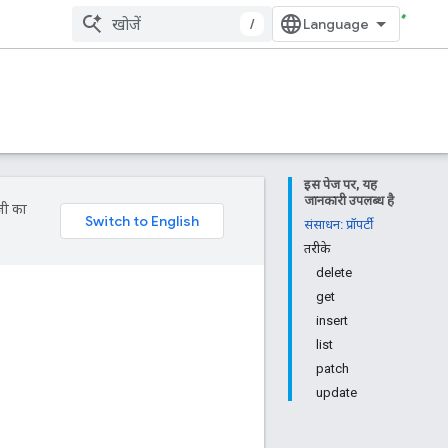
/
इस पेज पर, यह
जानकारी उपलब्ध है
जी का
संसाधन: प्रॉपर्टी
तरीके
delete
get
insert
list
patch
update