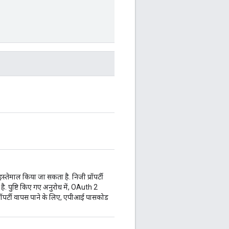
 इस्तेमाल किया जा सकता है. निजी प्रॉपर्टी
ै. पुष्टि किए गए अनुरोध में, OAuth 2
्रॉपर्टी वापस पाने के लिए, एपीआई पासकोड