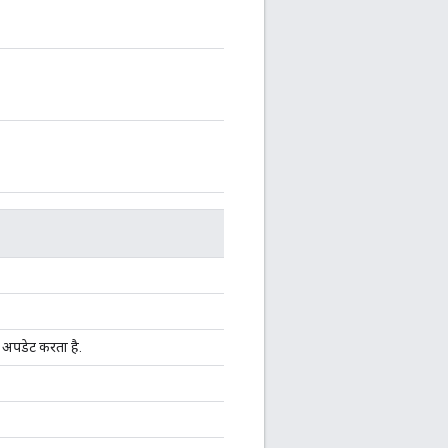
े अपडेट करता है.