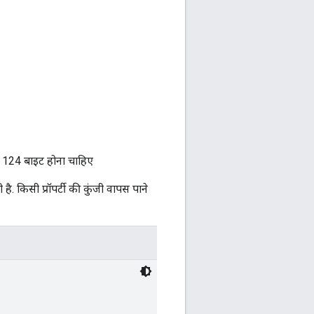
यादा 124 बाइट होना चाहिए
है. किसी प्रॉपर्टी की कुंजी वापस पाने