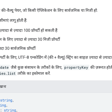
ा की-वैल्यू पेयर, जो किसी ऐप्लिकेशन के लिए सार्वजनिक या निजी हो.
सीमाएं लागू होती हैं:
़्यादा से ज़्यादा 100 प्रॉपर्टी हो सकती हैं
के लिए ज़्यादा से ज़्यादा 30 निजी प्रॉपर्टी
यादा 30 सार्वजनिक प्रॉपर्टी
र्टी के लिए, UTF-8 एन्कोडिंग में (की + वैल्यू) स्ट्रिंग का साइज़ ज़्यादा से ज़्
pdate
जैसे कुछ संसाधन के तरीकों के लिए,
propertyKey
की ज़रूरत होती 
ies.list
तरीके का इस्तेमाल करें.
िखाना
 
string
,
ing
,
: 
string
,