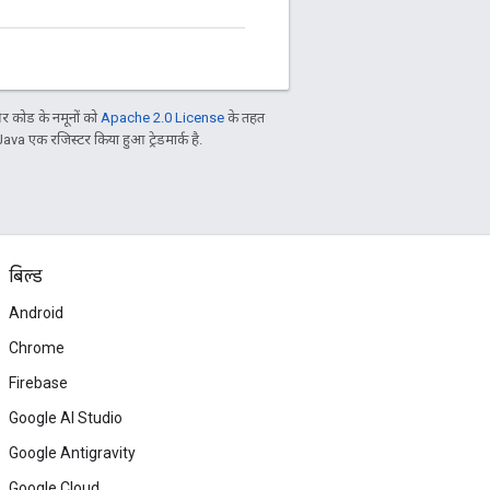
 कोड के नमूनों को
Apache 2.0 License
के तहत
Java एक रजिस्टर किया हुआ ट्रेडमार्क है.
बिल्ड
Android
Chrome
Firebase
Google AI Studio
Google Antigravity
Google Cloud