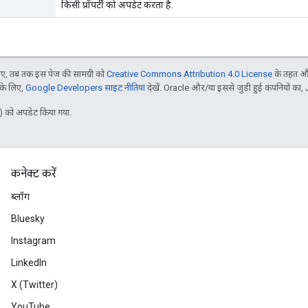
किसी प्रॉपर्टी को अपडेट करता है.
, तब तक इस पेज की सामग्री को
Creative Commons Attribution 4.0 License
के तहत और
 के लिए,
Google Developers साइट नीतियां
देखें. Oracle और/या इससे जुड़ी हुई कंपनियों का, 
 को अपडेट किया गया.
कनेक्ट करें
ब्लॉग
Bluesky
Instagram
LinkedIn
X (Twitter)
YouTube