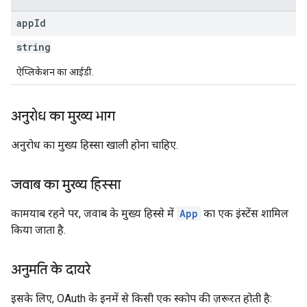
app
Id
string
ऐप्लिकेशन का आईडी.
अनुरोध का मुख्य भाग
अनुरोध का मुख्य हिस्सा खाली होना चाहिए.
जवाब का मुख्य हिस्सा
कामयाब रहने पर, जवाब के मुख्य हिस्से में
App
का एक इंस्टेंस शामिल
किया जाता है.
अनुमति के दायरे
इसके लिए, OAuth के इनमें से किसी एक स्कोप की ज़रूरत होती है: