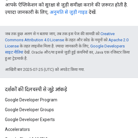
आपके ऐप्लिकेशन को सुरक्षा से जुड़ी समीक्षा कराने की ज़रूरत होती है.
ज़्यादा जानकारी के लिए,
अनुमति से जुड़ी गाइड
देखें.
जब तक कुछ अलग से न बताया जाए, तब तक इस पेज की सामग्री को
Creative
Commons Attribution 4.0 License
के तहत और कोड के नमूनों को
Apache 2.0
License
के तहत लाइसेंस मिला है. ज़्यादा जानकारी के लिए,
Google Developers
साइट नीतियां
देखें. Oracle और/या इससे जुड़ी हुई कंपनियों का, Java एक रजिस्टर किया
हुआ ट्रेडमार्क है.
आखिरी बार 2025-07-25 (UTC) को अपडेट किया गया.
दर्शकों की दिलचस्पी से जुड़े आंकड़े
Google Developer Program
Google Developer Groups
Google Developer Experts
Accelerators