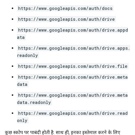
https://www.googleapis.com/auth/docs
https://www.googleapis.com/auth/drive
https://www.googleapis.com/auth/drive.appd
ata
https://www.googleapis.com/auth/drive.apps.
readonly
https://www.googleapis.com/auth/drive.file
https://www.googleapis.com/auth/drive.meta
data
https://www.googleapis.com/auth/drive.meta
data.readonly
https://www.googleapis.com/auth/drive.read
only
कुछ स्कोप पर पाबंदी होती है. साथ ही, इनका इस्तेमाल करने के लिए