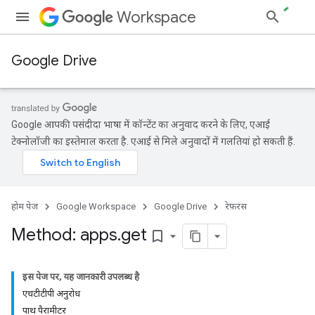
Workspace
Google Drive
Google आपकी पसंदीदा भाषा में कॉन्टेंट का अनुवाद करने के लिए, एआई
टेक्नोलॉजी का इस्तेमाल करता है. एआई से मिले अनुवादों में गलतियां हो सकती हैं.
होम पेज
Google Workspace
Google Drive
रेफ़रंस
Method: apps
.
get
bookmark_border
इस पेज पर, यह जानकारी उपलब्ध है
एचटीटीपी अनुरोध
पाथ पैरामीटर