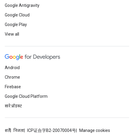
Google Antigravity
Google Cloud
Google Play
View all
Android
Chrome
Firebase
Google Cloud Platform
सारे प्रॉडक्ट
शर्तें
निजता
ICP证合字B2-20070004号
Manage cookies