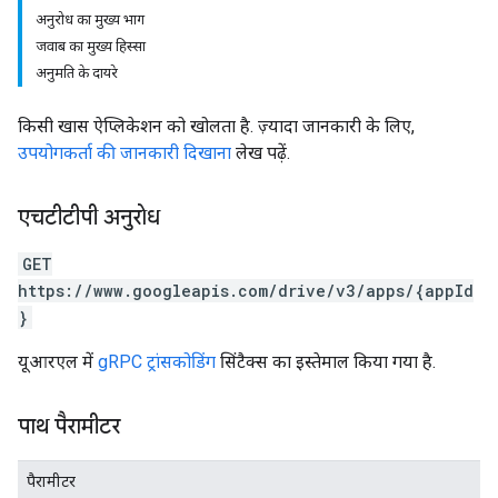
अनुरोध का मुख्य भाग
जवाब का मुख्य हिस्सा
अनुमति के दायरे
किसी खास ऐप्लिकेशन को खोलता है. ज़्यादा जानकारी के लिए,
उपयोगकर्ता की जानकारी दिखाना
लेख पढ़ें.
एचटीटीपी अनुरोध
GET
https://www.googleapis.com/drive/v3/apps/{appId
}
यूआरएल में
gRPC ट्रांसकोडिंग
सिंटैक्स का इस्तेमाल किया गया है.
पाथ पैरामीटर
पैरामीटर