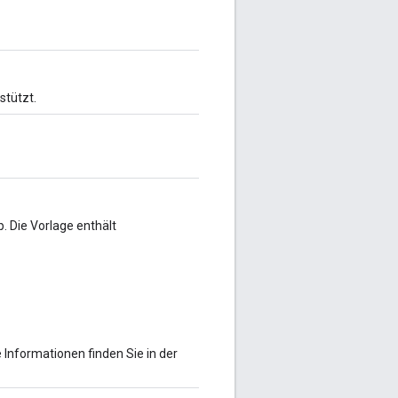
stützt.
. Die Vorlage enthält
 Informationen finden Sie in der