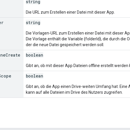
string
Die URL zum Erstellen einer Datei mit dieser App.
er
string
Die Vorlagen-URL zum Erstellen einer Datei mit dieser A
Die Vorlage enthält die Variable {folderId}, die durch die
der die neue Datei gespeichert werden soll.
ine
Create
boolean
Gibt an, ob mit dieser App Dateien offline erstellt werden
Scope
boolean
Gibt an, ob die App einen Drive-weiten Umfang hat. Ein
kann auf alle Dateien im Drive des Nutzers zugreifen.