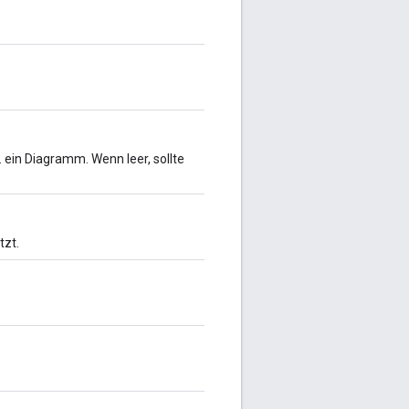
B. ein Diagramm. Wenn leer, sollte
tzt.