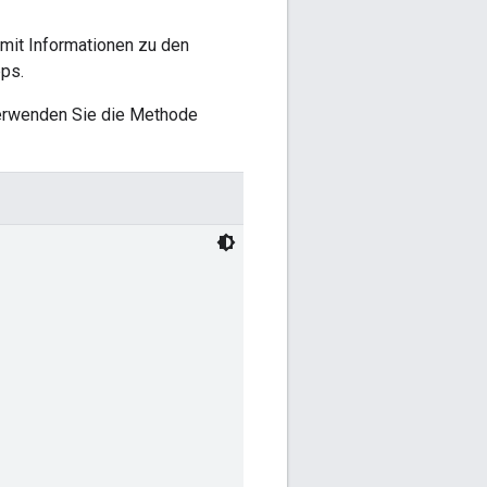
 mit Informationen zu den
ps.
Verwenden Sie die Methode