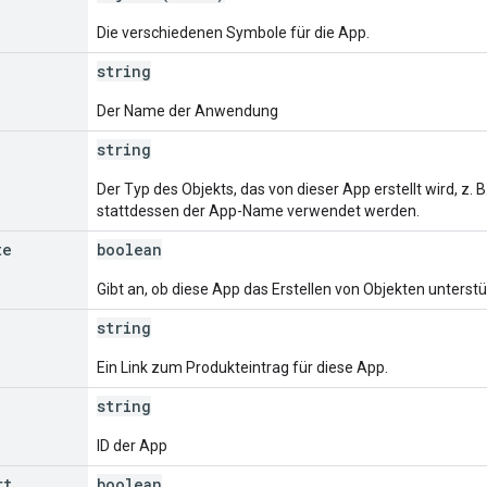
Die verschiedenen Symbole für die App.
string
Der Name der Anwendung
string
Der Typ des Objekts, das von dieser App erstellt wird, z. 
stattdessen der App-Name verwendet werden.
te
boolean
Gibt an, ob diese App das Erstellen von Objekten unterstü
string
Ein Link zum Produkteintrag für diese App.
string
ID der App
rt
boolean