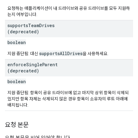
요청하는 애플리케이션이 내 드라이브와 공유 드라이브를 모두 지원하
는지 여부입니다.
supports
Team
Drives
(deprecated)
boolean
supportsAllDrives
지원 중단됨: 대신
을 사용하세요.
enforce
Single
Parent
(deprecated)
boolean
지원 중단됨: 항목이 공유 드라이브에 없고 마지막 상위 항목이 삭제되
었지만 항목 자체는 삭제되지 않은 경우 항목이 소유자의 루트 아래에
배치됩니다.
요청 본문
요청 본문은 비어 있어야 합니다.