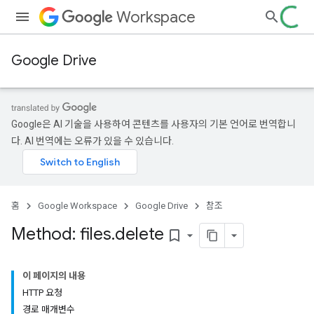
Workspace
Google Drive
Google은 AI 기술을 사용하여 콘텐츠를 사용자의 기본 언어로 번역합니
다. AI 번역에는 오류가 있을 수 있습니다.
홈
Google Workspace
Google Drive
참조
Method: files
.
delete
bookmark_border
이 페이지의 내용
HTTP 요청
경로 매개변수