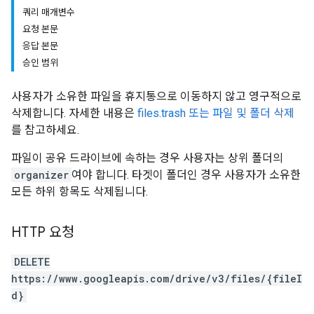
쿼리 매개변수
요청 본문
응답 본문
승인 범위
사용자가 소유한 파일을 휴지통으로 이동하지 않고 영구적으로
삭제합니다. 자세한 내용은
files.trash 또는 파일 및 폴더 삭제
를 참고하세요.
파일이 공유 드라이브에 속하는 경우 사용자는 상위 폴더의
organizer
여야 합니다. 타겟이 폴더인 경우 사용자가 소유한
모든 하위 항목도 삭제됩니다.
HTTP 요청
DELETE
https://www.googleapis.com/drive/v3/files/{fileI
d}