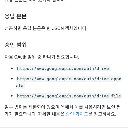
응답 본문
성공하면 응답 본문은 빈 JSON 객체입니다.
승인 범위
다음 OAuth 범위 중 하나가 필요합니다.
https://www.googleapis.com/auth/drive
https://www.googleapis.com/auth/drive.appd
ata
https://www.googleapis.com/auth/drive.file
일부 범위는 제한되어 있으며 앱에서 이를 사용하려면 보안 평
가가 필요합니다. 자세한 내용은
승인 가이드
를 참고하세요.