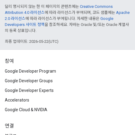
달리 명시되지 않는 한 이 페이지의 콘텐츠에는
Creative Commons
Attribution 4.0 라이선스
에 따라 라이선스가 부여되며, 코드 샘플에는
Apache
2.0 라이선스
에 따라 라이선스가 부여됩니다. 자세한 내용은
Google
Developers 사이트 정책
을 참조하세요. 자바는 Oracle 및/또는 Oracle 계열사
의 등록 상표입니다.
최종 업데이트: 2026-05-22(UTC)
참여
Google Developer Program
Google Developer Groups
Google Developer Experts
Accelerators
Google Cloud & NVIDIA
연결