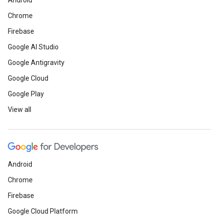
Android
Chrome
Firebase
Google AI Studio
Google Antigravity
Google Cloud
Google Play
View all
Android
Chrome
Firebase
Google Cloud Platform