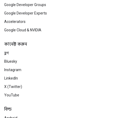
Google Developer Groups
Google Developer Experts
Accelerators
Google Cloud & NVIDIA
কানেক্ট করুন
ব্লগ
Bluesky
Instagram
LinkedIn
X (Twitter)
YouTube
বিল্ড