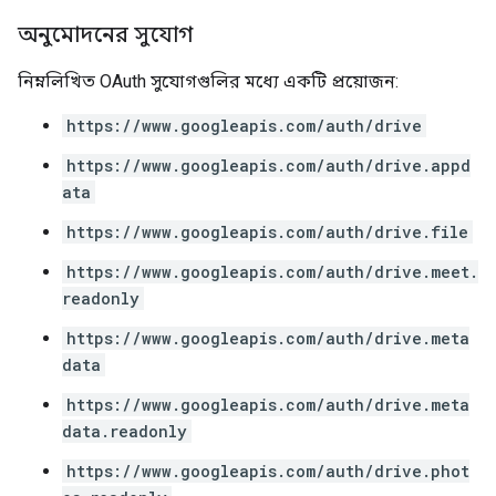
অনুমোদনের সুযোগ
নিম্নলিখিত OAuth সুযোগগুলির মধ্যে একটি প্রয়োজন:
https://www.googleapis.com/auth/drive
https://www.googleapis.com/auth/drive.appd
ata
https://www.googleapis.com/auth/drive.file
https://www.googleapis.com/auth/drive.meet.
readonly
https://www.googleapis.com/auth/drive.meta
data
https://www.googleapis.com/auth/drive.meta
data.readonly
https://www.googleapis.com/auth/drive.phot