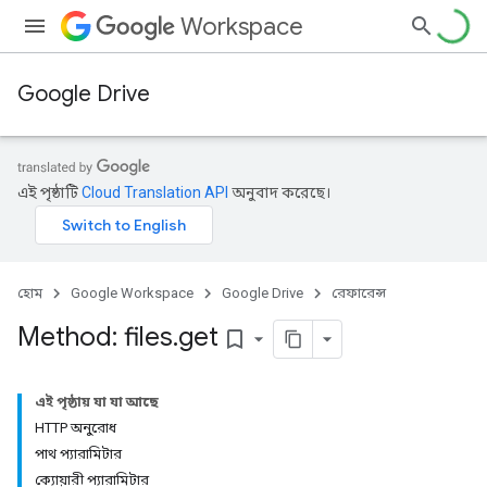
Workspace
Google Drive
এই পৃষ্ঠাটি
Cloud Translation API
অনুবাদ করেছে।
হোম
Google Workspace
Google Drive
রেফারেন্স
Method: files
.
get
bookmark_border
এই পৃষ্ঠায় যা যা আছে
HTTP অনুরোধ
পাথ প্যারামিটার
ক্যোয়ারী প্যারামিটার