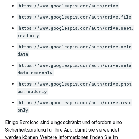
https://www.googleapis.com/auth/drive
https://www.googleapis.com/auth/drive.file
https://www.googleapis.com/auth/drive.meet.
readonly
https://www.googleapis.com/auth/drive.meta
data
https://www.googleapis.com/auth/drive.meta
data.readonly
https://www.googleapis.com/auth/drive.phot
os.readonly
https://www.googleapis.com/auth/drive.read
only
Einige Bereiche sind eingeschränkt und erfordern eine
Sicherheitsprüfung für Ihre App, damit sie verwendet
werden können. Weitere Informationen finden Sie im