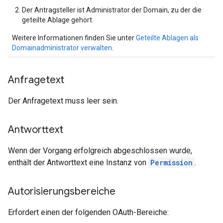
Der Antragsteller ist Administrator der Domain, zu der die
geteilte Ablage gehört.
Weitere Informationen finden Sie unter
Geteilte Ablagen als
Domainadministrator verwalten
.
Anfragetext
Der Anfragetext muss leer sein.
Antworttext
Wenn der Vorgang erfolgreich abgeschlossen wurde,
enthält der Antworttext eine Instanz von
Permission
.
Autorisierungsbereiche
Erfordert einen der folgenden OAuth-Bereiche: