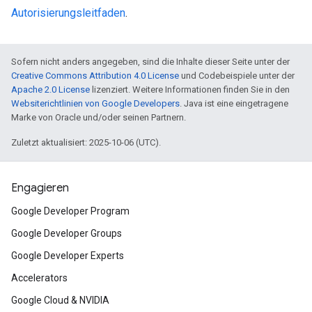
Autorisierungsleitfaden
.
Sofern nicht anders angegeben, sind die Inhalte dieser Seite unter der
Creative Commons Attribution 4.0 License
und Codebeispiele unter der
Apache 2.0 License
lizenziert. Weitere Informationen finden Sie in den
Websiterichtlinien von Google Developers
. Java ist eine eingetragene
Marke von Oracle und/oder seinen Partnern.
Zuletzt aktualisiert: 2025-10-06 (UTC).
Engagieren
Google Developer Program
Google Developer Groups
Google Developer Experts
Accelerators
Google Cloud & NVIDIA