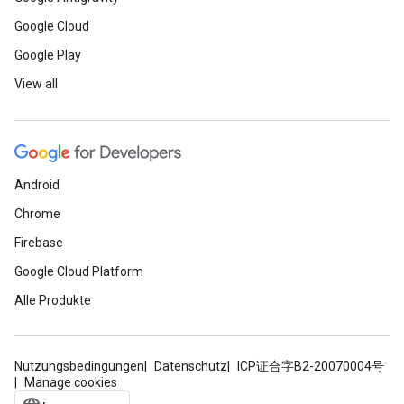
Google Cloud
Google Play
View all
Android
Chrome
Firebase
Google Cloud Platform
Alle Produkte
Nutzungsbedingungen
Datenschutz
ICP证合字B2-20070004号
Manage cookies