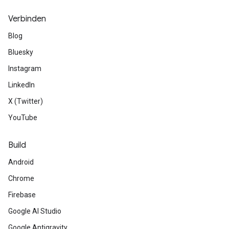
Verbinden
Blog
Bluesky
Instagram
LinkedIn
X (Twitter)
YouTube
Build
Android
Chrome
Firebase
Google AI Studio
Google Antigravity